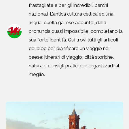
frastagliate e per gli incredibili parchi
nazionali. L'antica cultura celtica ed una
lingua, quella gallese appunto, dalla
pronuncia quasi impossibile, completano la
sua forte identità. Qui trovi tutti gli articoli
del blog per pianificare un viaggio nel
paese: itinerari di viaggio, città storiche,
natura e consigli pratici per organizzarti al
meglio.