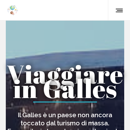
Viaggiare
in Galles
Il Galles è un paese non ancora
toccato dal turismo di massa.