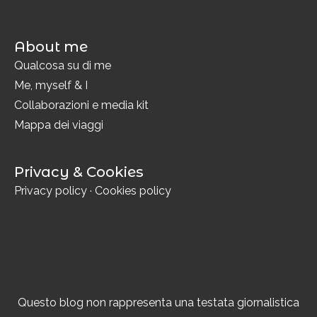
About me
Qualcosa su di me
Me, myself & I
Collaborazioni e media kit
Mappa dei viaggi
Privacy & Cookies
Privacy policy
·
Cookies policy
Questo blog non rappresenta una testata giornalistica