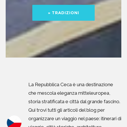
» TRADIZIONI
La Repubblica Ceca è una destinazione
che mescola eleganza mitteleuropea,
storia stratificata e città dal grande fascino.
Qui trovi tutti gli articoli del blog per
organizzare un viaggio nel paese: itinerari di