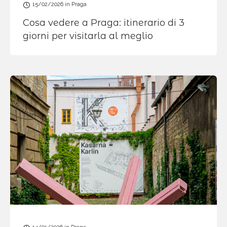
15/02/2026
in
Praga
Cosa vedere a Praga: itinerario di 3
giorni per visitarla al meglio