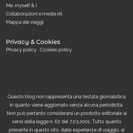
Me, myself & I
Collaborazioni e media kit
Mappa dei viaggi
Privacy & Cookies
Privacy policy
·
Cookies policy
Questo blog non rappresenta una testata giornalistica
in quanto viene aggiornato senza alcuna periodicità.
Non può pertanto considerarsi un prodotto editoriale ai
sensi della legge n. 62 del 7.03.2001. Tutto quanto
presente in questo sito, dalle esperienze di viaggio, ai