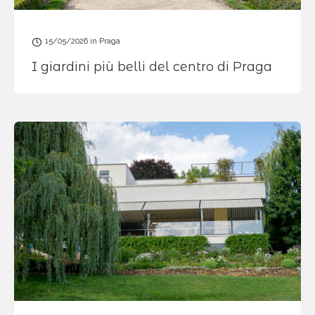
15/05/2026
in
Praga
I giardini più belli del centro di Praga