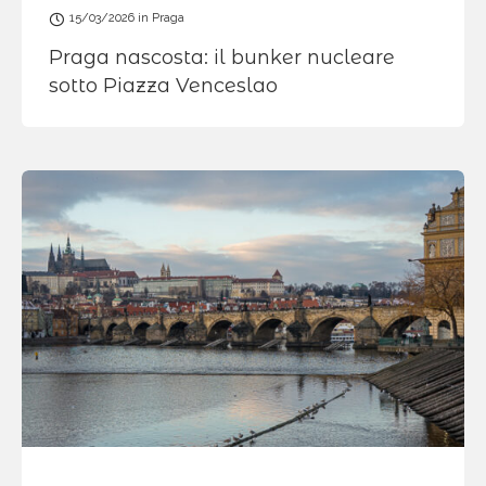
15/03/2026
in
Praga
Praga nascosta: il bunker nucleare
sotto Piazza Venceslao