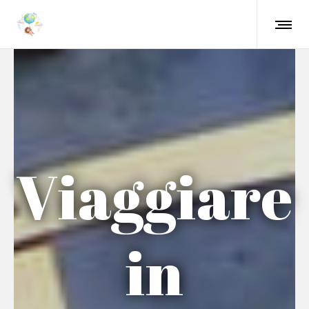
Viaggiare
in