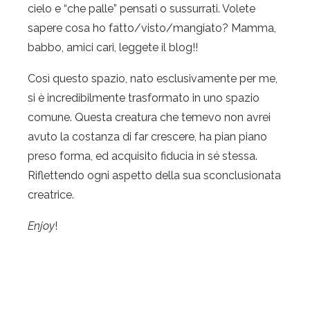
cielo e “che palle” pensati o sussurrati. Volete
sapere cosa ho fatto/visto/mangiato? Mamma,
babbo, amici cari, leggete il blog!!
Così questo spazio, nato esclusivamente per me,
si è incredibilmente trasformato in uno spazio
comune. Questa creatura che temevo non avrei
avuto la costanza di far crescere, ha pian piano
preso forma, ed acquisito fiducia in sé stessa.
Riflettendo ogni aspetto della sua sconclusionata
creatrice.
Enjoy
!