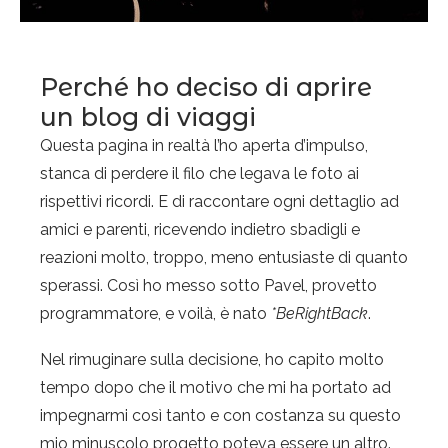
Perché ho deciso di aprire
un blog di viaggi
Questa pagina in realtà l’ho aperta d’impulso,
stanca di perdere il filo che legava le foto ai
rispettivi ricordi. E di raccontare ogni dettaglio ad
amici e parenti, ricevendo indietro sbadigli e
reazioni molto, troppo, meno entusiaste di quanto
sperassi. Così ho messo sotto Pavel, provetto
programmatore, e voilà, è nato
*BeRightBack
.
Nel rimuginare sulla decisione, ho capito molto
tempo dopo che il motivo che mi ha portato ad
impegnarmi così tanto e con costanza su questo
mio minuscolo progetto poteva essere un altro.