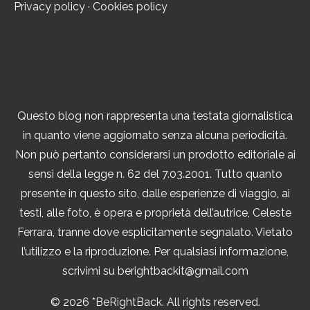
Privacy policy
·
Cookies policy
Questo blog non rappresenta una testata giornalistica
in quanto viene aggiornato senza alcuna periodicità.
Non può pertanto considerarsi un prodotto editoriale ai
sensi della legge n. 62 del 7.03.2001. Tutto quanto
presente in questo sito, dalle esperienze di viaggio, ai
testi, alle foto, è opera e proprietà dell’autrice, Celeste
Ferrara, tranne dove esplicitamente segnalato. Vietato
l’utilizzo e la riproduzione. Per qualsiasi informazione,
scrivimi su berightbackit@gmail.com
© 2026 *BeRightBack. All rights reserved.