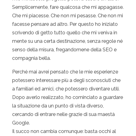
Semplicemente, fare qualcosa che mi appagasse.
Che mi piacesse. Che non mi pesasse. Che non mi
facesse pensare ad altro. Per questo ho iniziato
scrivendo di getto tutto quello che mi veniva in
mente su una certa destinazione, senza regole né
senso della misura, fregandomene della SEO e
compagnia bella.
Perché mai avrei pensato che le mie esperienze
potessero interessare più a degli sconosciuti che
a familiari ed amici, che potessero diventare utili.
Dopo averlo realizzato, ho cominciato a guardare
la situazione da un punto di vista diverso,
cercando di entrare nelle grazie di sua maestà
Google.
Il succo non cambia comunque: basta occhi al