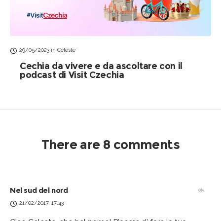
29/05/2023
in
Celeste
Cechia da vivere e da ascoltare con il
podcast di Visit Czechia
There are 8 comments
Nel sud del nord
21/02/2017, 17:43