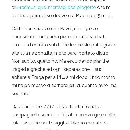
all’
Erasmus, quel meraviglioso progetto
che mi
avrebbe permesso di vivere a Praga per 5 mesi.
Certo non sapevo che Pavel, un ragazzo
conosciuto anni prima per caso su una chat di
calcio ed entrato subito nelle mie simpatie grazie
alla sua nazionalità, me lo sarei portato dietro.
Non subito, quello no. Ma escludendo pianti e
tragedie greche ad ogni separazione, il suo
abitare a Praga per altri 4 anni dopo il mio ritorno
mi ha permesso di tornarci più di quanto avrei mai
sognato.
Da quando nel 2010 lui si è trasferito nelle
campagne toscane e si è fatto coinvolgere dalla
mia passione per i viaggi, abbiamo cercato di