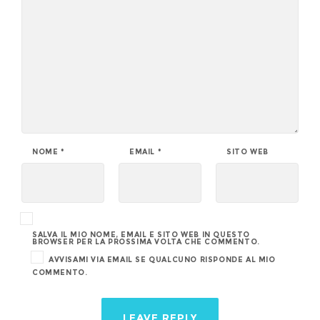
NOME
*
EMAIL
*
SITO WEB
SALVA IL MIO NOME, EMAIL E SITO WEB IN QUESTO
BROWSER PER LA PROSSIMA VOLTA CHE COMMENTO.
AVVISAMI VIA EMAIL SE QUALCUNO RISPONDE AL MIO
COMMENTO.