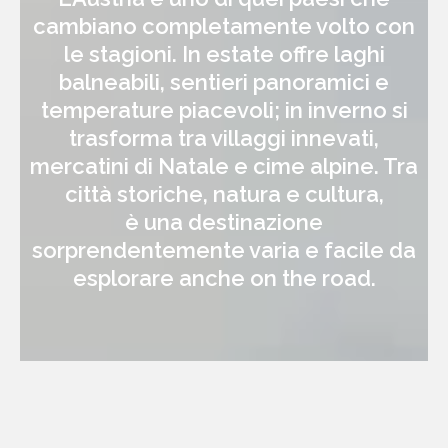
cambiano completamente volto con
le stagioni. In estate offre laghi
balneabili, sentieri panoramici e
temperature piacevoli; in inverno si
trasforma tra villaggi innevati,
mercatini di Natale e cime alpine. Tra
città storiche, natura e cultura,
è una destinazione
sorprendentemente varia e facile da
esplorare anche on the road.