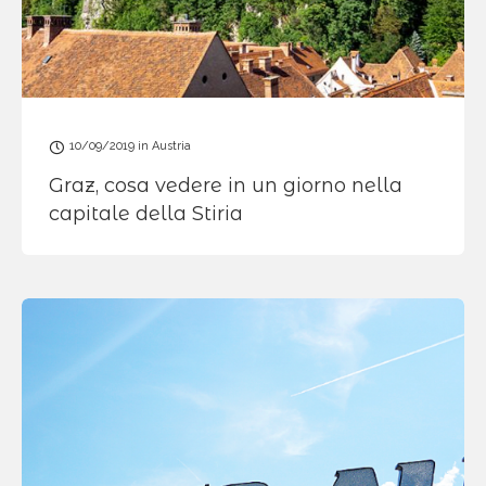
10/09/2019
in
Austria
Graz, cosa vedere in un giorno nella
capitale della Stiria