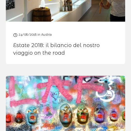
24/08/2018
in
Austria
Estate 2018: il bilancio del nostro
viaggio on the road