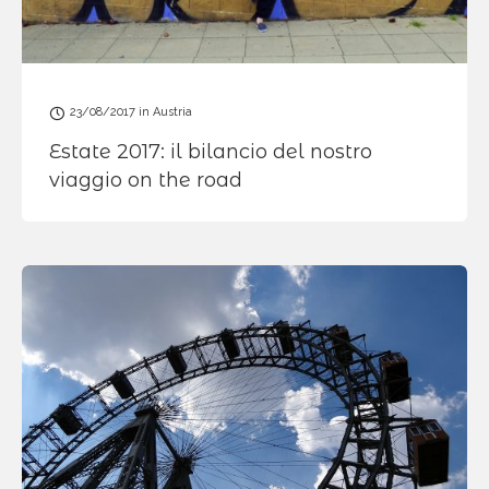
23/08/2017
in
Austria
Estate 2017: il bilancio del nostro
viaggio on the road