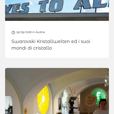
19/09/2018
in
Austria
Swarovski Kristallwelten ed i suoi
mondi di cristallo