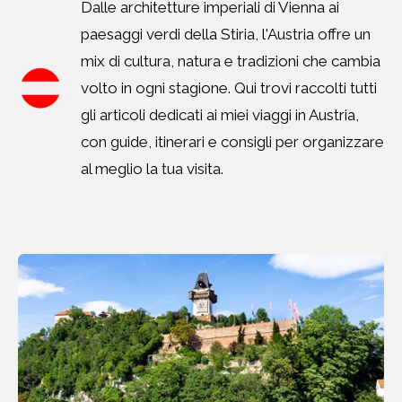
Dalle architetture imperiali di Vienna ai
paesaggi verdi della Stiria, l'Austria offre un
mix di cultura, natura e tradizioni che cambia
volto in ogni stagione. Qui trovi raccolti tutti
gli articoli dedicati ai miei viaggi in Austria,
con guide, itinerari e consigli per organizzare
al meglio la tua visita.