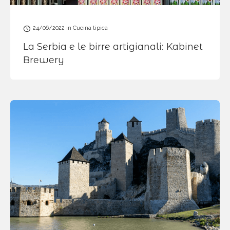
24/06/2022
in
Cucina tipica
La Serbia e le birre artigianali: Kabinet
Brewery