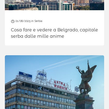
01/08/2025
in
Serbia
Cosa fare e vedere a Belgrado, capitale
serba dalle mille anime