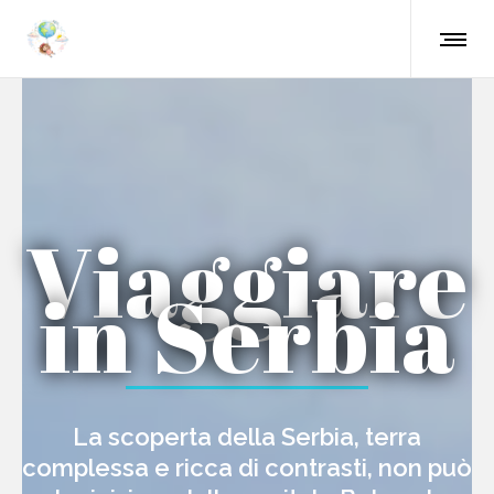
Viaggiare
in Serbia
La scoperta della Serbia, terra
complessa e ricca di contrasti, non può