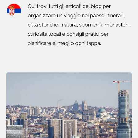
Qui trovi tutti gli articoli del blog per
organizzare un viaggio nel paese: itinerari,
città storiche , natura, spomenik, monasteri,
curiosità locali e consigli pratici per
pianificare al meglio ogni tappa.