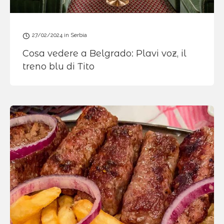
27/02/2024
in
Serbia
Cosa vedere a Belgrado: Plavi voz, il
treno blu di Tito