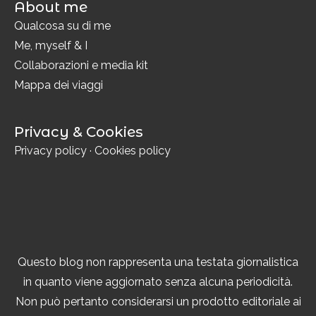
About me
Qualcosa su di me
Me, myself & I
Collaborazioni e media kit
Mappa dei viaggi
Privacy & Cookies
Privacy policy
·
Cookies policy
Questo blog non rappresenta una testata giornalistica
in quanto viene aggiornato senza alcuna periodicità.
Non può pertanto considerarsi un prodotto editoriale ai