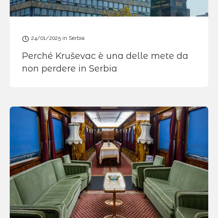
24/01/2025
in
Serbia
Perché Kruševac è una delle mete da
non perdere in Serbia