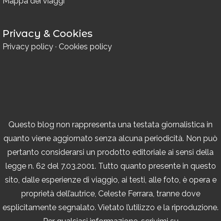
Mappa dei viaggi
Privacy & Cookies
Privacy policy
·
Cookies policy
Questo blog non rappresenta una testata giornalistica in
quanto viene aggiornato senza alcuna periodicità. Non può
pertanto considerarsi un prodotto editoriale ai sensi della
legge n. 62 del 7.03.2001. Tutto quanto presente in questo
sito, dalle esperienze di viaggio, ai testi, alle foto, è opera e
proprietà dell’autrice, Celeste Ferrara, tranne dove
esplicitamente segnalato. Vietato l’utilizzo e la riproduzione.