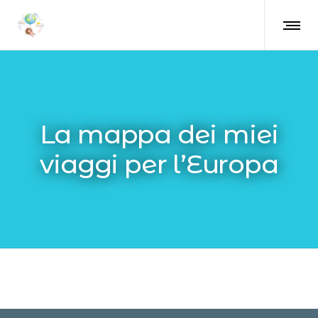
La mappa dei miei
viaggi per l’Europa