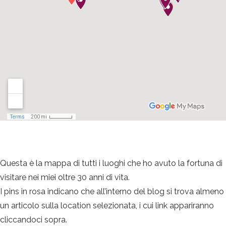
Questa è la mappa di tutti i luoghi che ho avuto la fortuna di
visitare nei miei oltre 30 anni di vita.
I pins in rosa indicano che all’interno del blog si trova almeno
un articolo sulla location selezionata, i cui link appariranno
cliccandoci sopra.