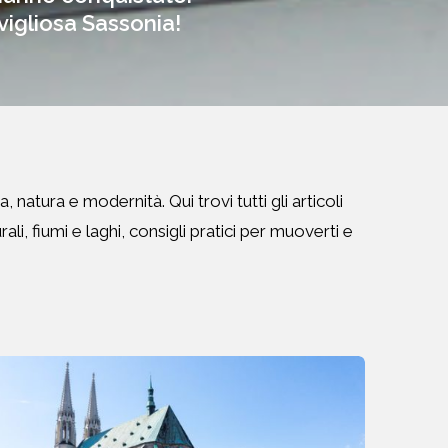
igliosa Sassonia!
natura e modernità. Qui trovi tutti gli articoli
ali, fiumi e laghi, consigli pratici per muoverti e