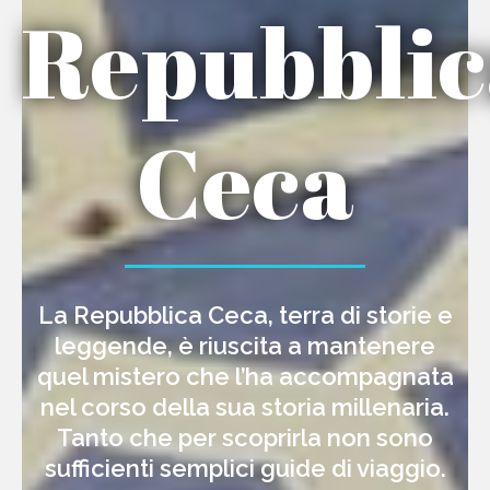
Repubblic
Ceca
La Repubblica Ceca, terra di storie e
leggende, è riuscita a mantenere
quel mistero che l’ha accompagnata
nel corso della sua storia millenaria.
Tanto che per scoprirla non sono
sufficienti semplici guide di viaggio.