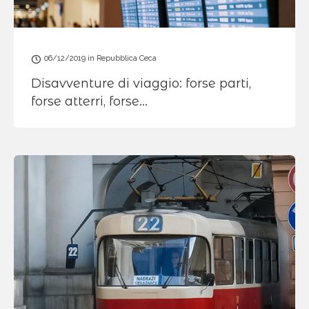
06/12/2019
in
Repubblica Ceca
Disavventure di viaggio: forse parti,
forse atterri, forse…