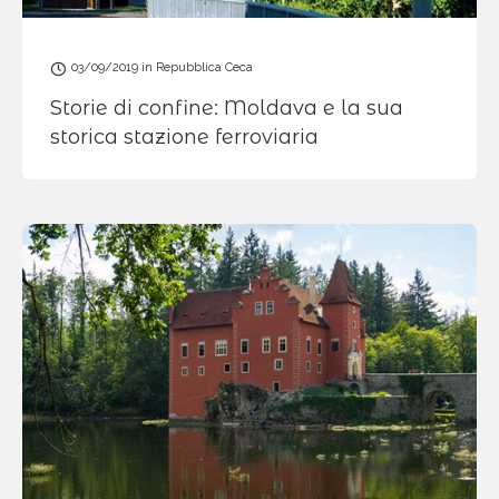
03/09/2019
in
Repubblica Ceca
Storie di confine: Moldava e la sua
storica stazione ferroviaria