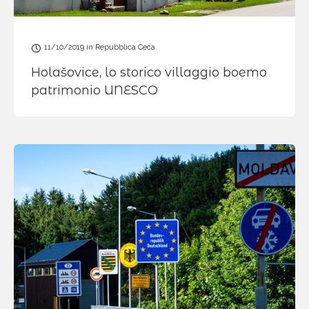
11/10/2019
in
Repubblica Ceca
Holašovice, lo storico villaggio boemo
patrimonio UNESCO