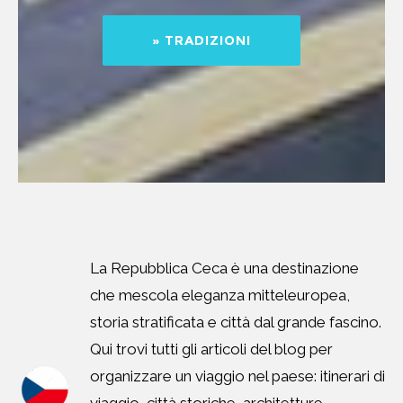
» TRADIZIONI
La Repubblica Ceca è una destinazione
che mescola eleganza mitteleuropea,
storia stratificata e città dal grande fascino.
Qui trovi tutti gli articoli del blog per
organizzare un viaggio nel paese: itinerari di