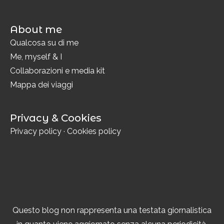
About me
Qualcosa su di me
Me, myself & I
Collaborazioni e media kit
Mappa dei viaggi
Privacy & Cookies
Privacy policy
·
Cookies policy
Questo blog non rappresenta una testata giornalistica