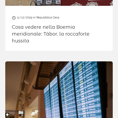
11/12/2019
in
Repubblica Ceca
Cosa vedere nella Boemia
meridionale: Tábor, la roccaforte
hussita