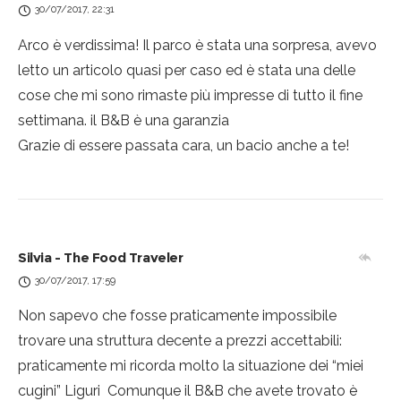
30/07/2017, 22:31
Arco è verdissima! Il parco è stata una sorpresa, avevo
letto un articolo quasi per caso ed è stata una delle
cose che mi sono rimaste più impresse di tutto il fine
settimana. il B&B è una garanzia
Grazie di essere passata cara, un bacio anche a te!
Silvia - The Food Traveler
30/07/2017, 17:59
Non sapevo che fosse praticamente impossibile
trovare una struttura decente a prezzi accettabili:
praticamente mi ricorda molto la situazione dei “miei
cugini” Liguri
Comunque il B&B che avete trovato è