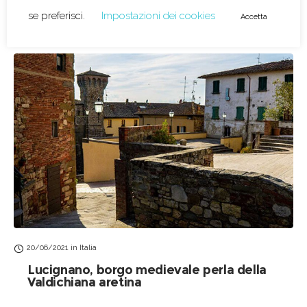
Related posts
20/06/2021
in
Italia
Lucignano, borgo medievale perla della
Valdichiana aretina