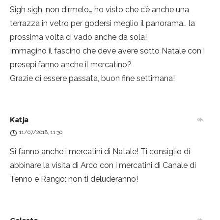
Sigh sigh, non dirmelo… ho visto che c’è anche una
terrazza in vetro per godersi meglio il panorama… la
prossima volta ci vado anche da sola!
Immagino il fascino che deve avere sotto Natale con i
presepi,fanno anche il mercatino?
Grazie di essere passata, buon fine settimana!
Katja
11/07/2018, 11:30
Si fanno anche i mercatini di Natale! Ti consiglio di
abbinare la visita di Arco con i mercatini di Canale di
Tenno e Rango: non ti deluderanno!