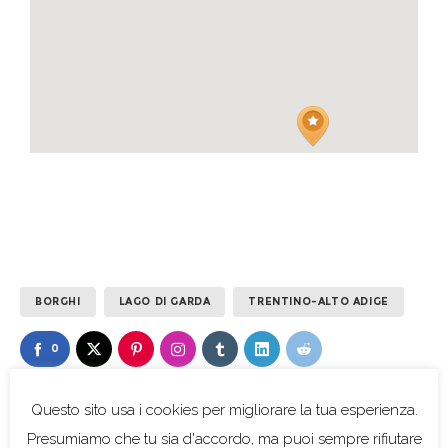
BORGHI
LAGO DI GARDA
TRENTINO-ALTO ADIGE
0
0
LIKES