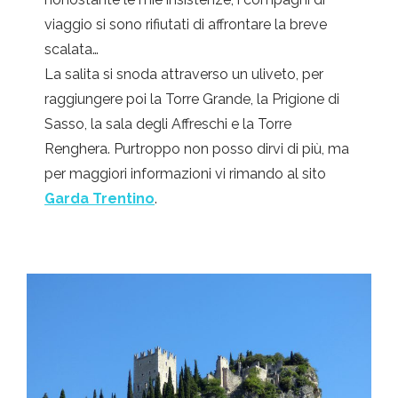
viaggio si sono rifiutati di affrontare la breve
scalata…
La salita si snoda attraverso un uliveto, per
raggiungere poi la Torre Grande, la Prigione di
Sasso, la sala degli Affreschi e la Torre
Renghera. Purtroppo non posso dirvi di più, ma
per maggiori informazioni vi rimando al sito
Garda Trentino
.