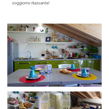
soggiorno rilassante!