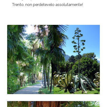
Trento, non perdetevelo assolutamente!