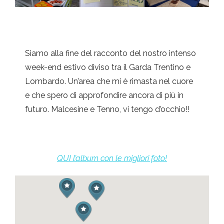
Siamo alla fine del racconto del nostro intenso
week-end estivo diviso tra il Garda Trentino e
Lombardo. Un’area che mi è rimasta nel cuore
e che spero di approfondire ancora di più in
futuro. Malcesine e Tenno, vi tengo d’occhio!!
QUI l’album con le migliori foto!