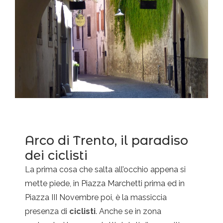
Arco di Trento, il paradiso
dei ciclisti
La prima cosa che salta all’occhio appena si
mette piede, in Piazza Marchetti prima ed in
Piazza III Novembre poi, è la massiccia
presenza di
ciclisti
. Anche se in zona