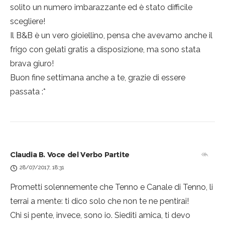
solito un numero imbarazzante ed è stato difficile
scegliere!
Il B&B è un vero gioiellino, pensa che avevamo anche il
frigo con gelati gratis a disposizione, ma sono stata
brava giuro!
Buon fine settimana anche a te, grazie di essere
passata :*
Claudia B. Voce del Verbo Partite
28/07/2017, 18:31
Prometti solennemente che Tenno e Canale di Tenno, li
terrai a mente: ti dico solo che non te ne pentirai!
Chi si pente, invece, sono io. Siediti amica, ti devo