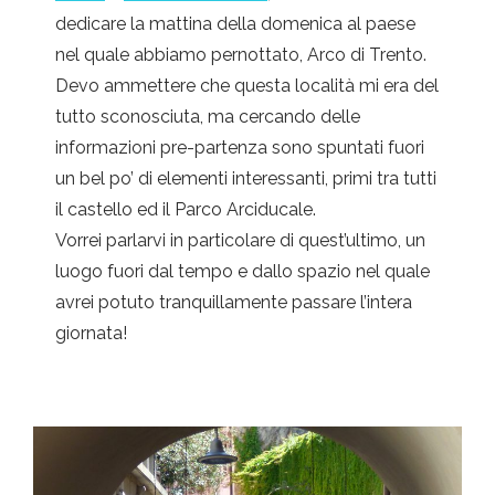
dedicare la mattina della domenica al paese
nel quale abbiamo pernottato, Arco di Trento.
Devo ammettere che questa località mi era del
tutto sconosciuta, ma cercando delle
informazioni pre-partenza sono spuntati fuori
un bel po’ di elementi interessanti, primi tra tutti
il castello ed il Parco Arciducale.
Vorrei parlarvi in particolare di quest’ultimo, un
luogo fuori dal tempo e dallo spazio nel quale
avrei potuto tranquillamente passare l’intera
giornata!