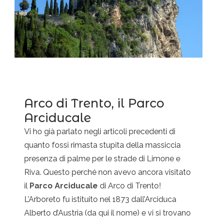
Arco di Trento, il Parco
Arciducale
Vi ho già parlato negli articoli precedenti di
quanto fossi rimasta stupita della massiccia
presenza di palme per le strade di Limone e
Riva. Questo perché non avevo ancora visitato
il
Parco Arciducale
di Arco di Trento!
L’Arboreto fu istituito nel 1873 dall’Arciduca
Alberto d’Austria (da qui il nome) e vi si trovano