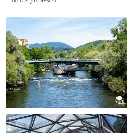
del Design UNESCO.