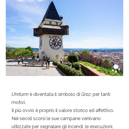
Uhrturm
è diventata il simbolo di
Graz
, per tanti
motivi.
Il più ovvio è proprio il valore storico ed affettivo.
Nei secoli scorsi le sue campane venivano
utilizzate per segnalare gli incendi, le esecuzioni,