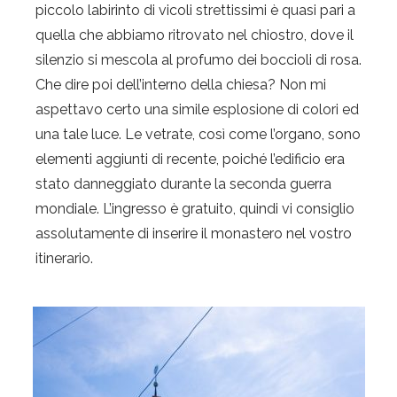
piccolo labirinto di vicoli strettissimi è quasi pari a
quella che abbiamo ritrovato nel chiostro, dove il
silenzio si mescola al profumo dei boccioli di rosa.
Che dire poi dell’interno della chiesa? Non mi
aspettavo certo una simile esplosione di colori ed
una tale luce. Le vetrate, così come l’organo, sono
elementi aggiunti di recente, poiché l’edificio era
stato danneggiato durante la seconda guerra
mondiale. L’ingresso è gratuito, quindi vi consiglio
assolutamente di inserire il monastero nel vostro
itinerario.