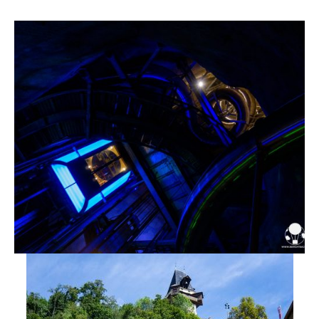
Privacy & Cookies Policy