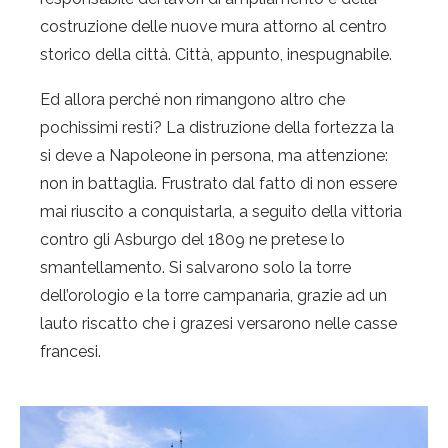
costruzione delle nuove mura attorno al centro
storico della città. Città, appunto, inespugnabile.
Ed allora perché non rimangono altro che
pochissimi resti? La distruzione della fortezza la
si deve a Napoleone in persona, ma attenzione:
non in battaglia. Frustrato dal fatto di non essere
mai riuscito a conquistarla, a seguito della vittoria
contro gli Asburgo del 1809 ne pretese lo
smantellamento. Si salvarono solo la torre
dell’orologio e la torre campanaria, grazie ad un
lauto riscatto che i grazesi versarono nelle casse
francesi.