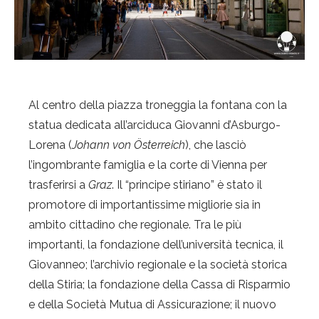
Al centro della piazza troneggia la fontana con la
statua dedicata all’arciduca Giovanni d’Asburgo-
Lorena (
Johann von Österreich
), che lasciò
l’ingombrante famiglia e la corte di Vienna per
trasferirsi a
Graz
. Il “principe stiriano” è stato il
promotore di importantissime migliorie sia in
ambito cittadino che regionale. Tra le più
importanti, la fondazione dell’università tecnica, il
Giovanneo; l’archivio regionale e la società storica
della Stiria; la fondazione della Cassa di Risparmio
e della Società Mutua di Assicurazione; il nuovo