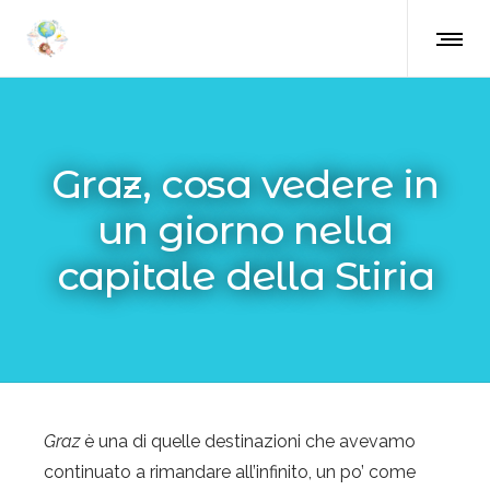
Graz, cosa vedere in
un giorno nella
capitale della Stiria
Graz
è una di quelle destinazioni che avevamo
continuato a rimandare all’infinito, un po’ come