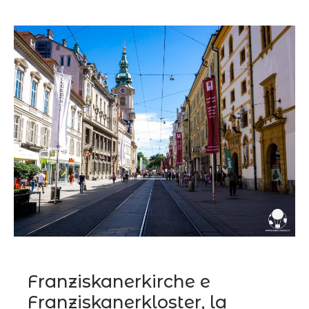
Franziskanerkirche e
Franziskanerkloster, la