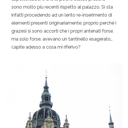
sono molto più recenti rispetto al palazzo. Si sta
infatti procedendo ad un lento re-inserimento di
elementi presenti originariamente, proprio perché i
grazesi si sono accorti che i propri antenati forse,
ma solo forse, avevano un tantinello esagerato…
capite adesso a cosa mi riferivo?