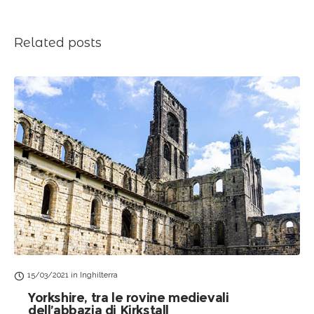
Related posts
15/03/2021
in
Inghilterra
Yorkshire, tra le rovine medievali
dell’abbazia di Kirkstall