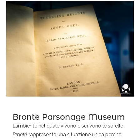
Brontë Parsonage Museum
L’ambiente nel quale vivono e scrivono le sorelle
Brontë
rappresenta una situazione unica perché