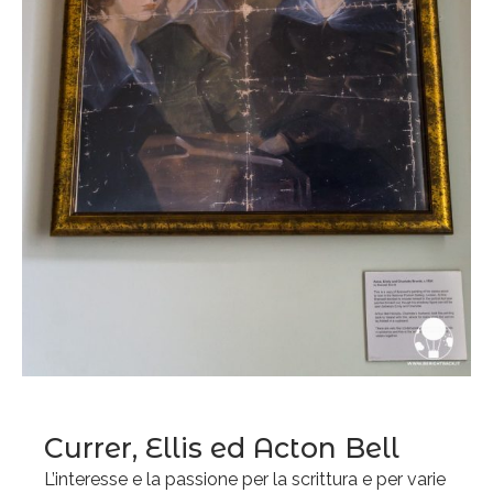
Currer, Ellis ed Acton Bell
L’interesse e la passione per la scrittura e per varie