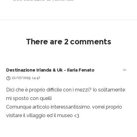
There are 2 comments
Destinazione Irlanda & Uk - Ilaria Fenato
22/07/2019, 14:47
Dici che è proprio difficile con i mezzi? Io solitamente
mi sposto con quelli
Comunque articolo interessantissimo, vorrei proprio
visitare il villaggio ed il museo <3