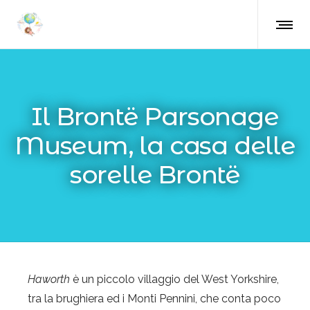
Il Brontë Parsonage
Museum, la casa delle
sorelle Brontë
Haworth
è un piccolo villaggio del West Yorkshire,
tra la brughiera ed i Monti Pennini, che conta poco