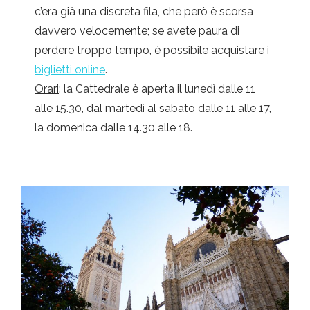
c’era già una discreta fila, che però è scorsa
davvero velocemente; se avete paura di
perdere troppo tempo, è possibile acquistare i
biglietti online
.
Orari
: la Cattedrale è aperta il lunedì dalle 11
alle 15.30, dal martedì al sabato dalle 11 alle 17,
la domenica dalle 14.30 alle 18.