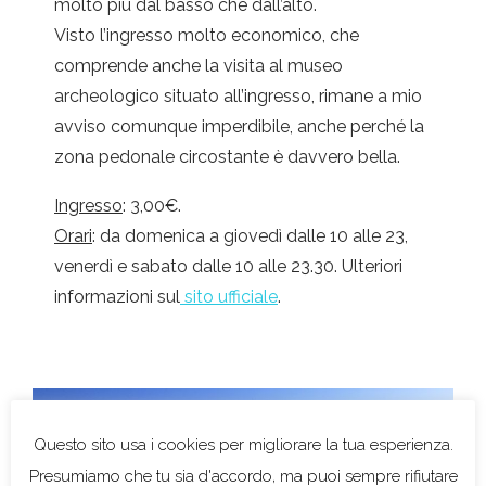
molto più dal basso che dall’alto.
Visto l’ingresso molto economico, che
comprende anche la visita al museo
archeologico situato all’ingresso, rimane a mio
avviso comunque imperdibile, anche perché la
zona pedonale circostante è davvero bella.
Ingresso
: 3,00€.
Orari
: da domenica a giovedì dalle 10 alle 23,
venerdì e sabato dalle 10 alle 23.30. Ulteriori
informazioni sul
sito ufficiale
.