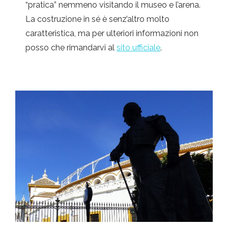
“pratica” nemmeno visitando il museo e l’arena.
La costruzione in sé è senz’altro molto
caratteristica, ma per ulteriori informazioni non
posso che rimandarvi al
sito ufficiale
.