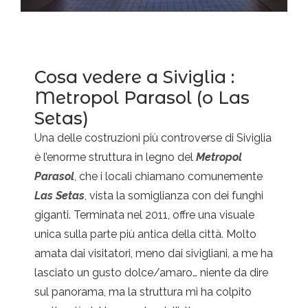
Cosa vedere a Siviglia :
Metropol Parasol (o Las
Setas)
Una delle costruzioni più controverse di Siviglia
è l’enorme struttura in legno del
Metropol
Parasol
, che i locali chiamano comunemente
Las Setas
, vista la somiglianza con dei funghi
giganti. Terminata nel 2011, offre una visuale
unica sulla parte più antica della città. Molto
amata dai visitatori, meno dai sivigliani, a me ha
lasciato un gusto dolce/amaro… niente da dire
sul panorama, ma la struttura mi ha colpito