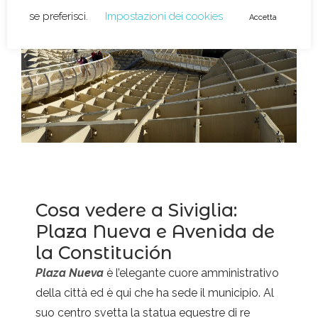
Cosa vedere a Siviglia:
Plaza Nueva e Avenida de
la Constitución
Plaza Nueva
è l’elegante cuore amministrativo
della città ed è qui che ha sede il municipio. Al
suo centro svetta la statua equestre di re