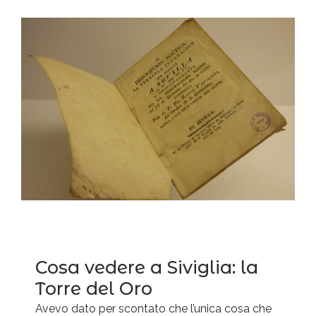
Cosa vedere a Siviglia: la
Torre del Oro
Avevo dato per scontato che l’unica cosa che