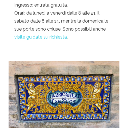
Ingresso
: entrata gratuita.
Orari
: da lunedì a venerdì dalle 8 alle 21, il
sabato dalle 8 alle 14, mentre la domenica le
sue porte sono chiuse. Sono possibili anche
visite guidate su richiesta
.