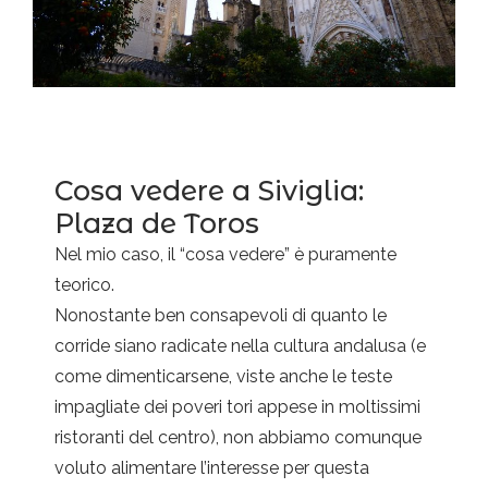
Cosa vedere a Siviglia:
Plaza de Toros
Nel mio caso, il “cosa vedere” è puramente
teorico.
Nonostante ben consapevoli di quanto le
corride siano radicate nella cultura andalusa (e
come dimenticarsene, viste anche le teste
impagliate dei poveri tori appese in moltissimi
ristoranti del centro), non abbiamo comunque
voluto alimentare l’interesse per questa