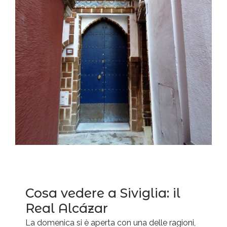
Cosa vedere a Siviglia: il
Real Alcázar
La domenica si è aperta con una delle ragioni,