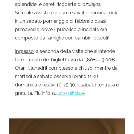
splendide le pareti ricoperte di
azulejos
.
Surreale assistere ad un festival di musica rock
in un sabato pomeriggio di febbraio quasi
primaverile, dove il pubblico principale era
composto da famiglie con bambini piccoli!
Ingresso
: a seconda della visita che si intende
fare, il costo del biglietto va da 1,80€ a 3,00€.
Orari
: il lunedì il complesso è chiuso, mentre da
martedì a sabato osserva l’orario 11-21,
domenica e festivi 10-15.30. Il sabato l’entrata è
gratuita. Più info sul
sito ufficiale
.