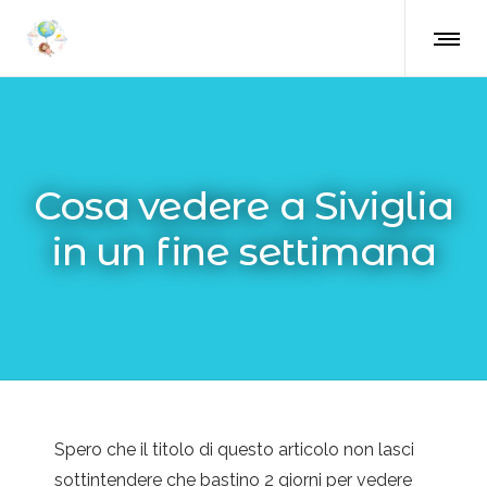
Cosa vedere a Siviglia
in un fine settimana
Spero che il titolo di questo articolo non lasci
sottintendere che bastino 2 giorni per vedere