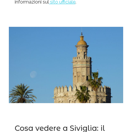
informazioni sul
sito ufficiale
.
Cosa vedere a Siviglia: il