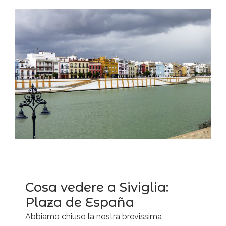
Cosa vedere a Siviglia:
Plaza de España
Abbiamo chiuso la nostra brevissima
Privacy & Cookies Policy