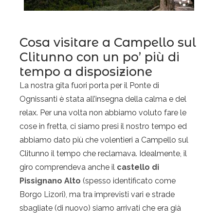
Cosa visitare a Campello sul
Clitunno con un po’ più di
tempo a disposizione
La nostra gita fuori porta per il Ponte di
Ognissanti è stata all’insegna della calma e del
relax. Per una volta non abbiamo voluto fare le
cose in fretta, ci siamo presi il nostro tempo ed
abbiamo dato più che volentieri a Campello sul
Clitunno il tempo che reclamava. Idealmente, il
giro comprendeva anche il
castello di
Pissignano Alto
(spesso identificato come
Borgo Lizori), ma tra imprevisti vari e strade
sbagliate (di nuovo) siamo arrivati che era già