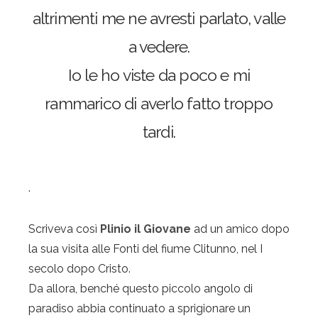
altrimenti me ne avresti parlato, valle
a vedere.
Io le ho viste da poco e mi
rammarico di averlo fatto troppo
tardi.
.
Scriveva così
Plinio il Giovane
ad un amico dopo
la sua visita alle Fonti del fiume Clitunno, nel I
secolo dopo Cristo.
Da allora, benché questo piccolo angolo di
paradiso abbia continuato a sprigionare un