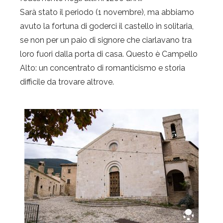
Sarà stato il periodo (1 novembre), ma abbiamo
avuto la fortuna di goderci il castello in solitaria,
se non per un paio di signore che ciarlavano tra
loro fuori dalla porta di casa. Questo è Campello
Alto: un concentrato di romanticismo e storia
difficile da trovare altrove.