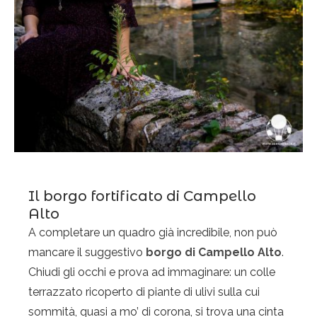
Il borgo fortificato di Campello
Alto
A completare un quadro già incredibile, non può
mancare il suggestivo
borgo di Campello Alto
.
Chiudi gli occhi e prova ad immaginare: un colle
terrazzato ricoperto di piante di ulivi sulla cui
sommità, quasi a mo’ di corona, si trova una cinta