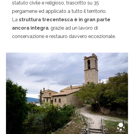
statuto civile e religioso, trascritto su 35
pergamene ed applicato a tutto il territorio.
La
struttura trecentesca è in gran parte
ancora integra
, grazie ad un lavoro di
conservazione e restauro davvero eccezionale.