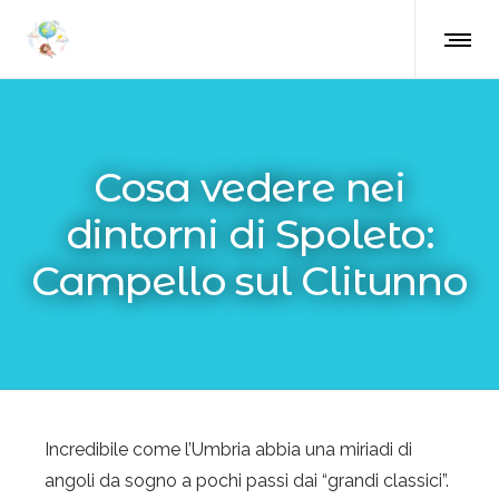
Cosa vedere nei
dintorni di Spoleto:
Campello sul Clitunno
Incredibile come l’Umbria abbia una miriadi di
angoli da sogno a pochi passi dai “grandi classici”.