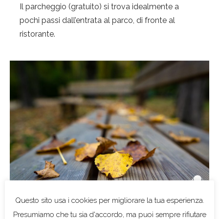
Il parcheggio (gratuito) si trova idealmente a
pochi passi dall’entrata al parco, di fronte al
ristorante.