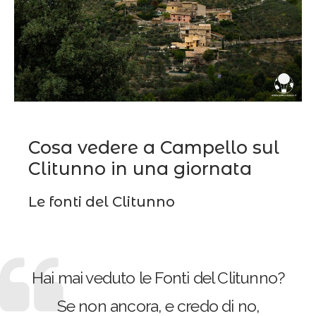
Cosa vedere a Campello sul
Clitunno in una giornata
Le fonti del Clitunno
Hai mai veduto le Fonti del Clitunno?
Se non ancora, e credo di no,