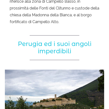
riferisce alla zona di Campello Basso, in
prossimità delle Fonti del Clitunno e custode della
chiesa della Madonna della Bianca, e al borgo
fortificato di Campello Alto.
Perugia ed i suoi angoli
imperdibili