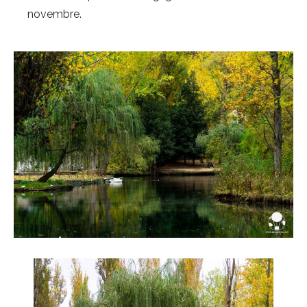
novembre.