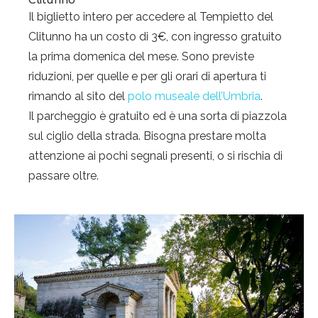
Il biglietto intero per accedere al Tempietto del
Clitunno ha un costo di 3€, con ingresso gratuito
la prima domenica del mese. Sono previste
riduzioni, per quelle e per gli orari di apertura ti
rimando al sito del
polo museale dell’Umbria
.
Il parcheggio è gratuito ed è una sorta di piazzola
sul ciglio della strada. Bisogna prestare molta
attenzione ai pochi segnali presenti, o si rischia di
passare oltre.