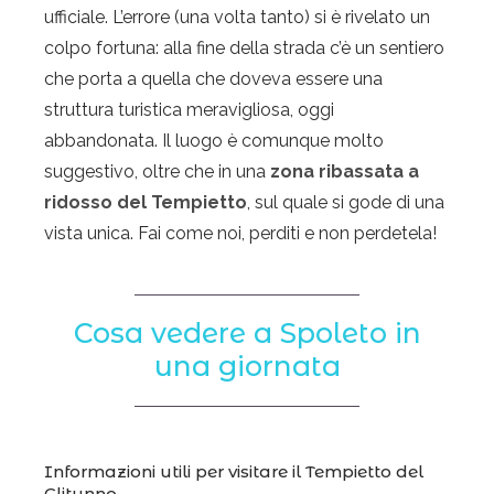
ufficiale. L’errore (una volta tanto) si è rivelato un
colpo fortuna: alla fine della strada c’è un sentiero
che porta a quella che doveva essere una
struttura turistica meravigliosa, oggi
abbandonata. Il luogo è comunque molto
suggestivo, oltre che in una
zona ribassata a
ridosso del Tempietto
, sul quale si gode di una
vista unica. Fai come noi, perditi e non perdetela!
Cosa vedere a Spoleto in
una giornata
Informazioni utili per visitare il Tempietto del
Clitunno