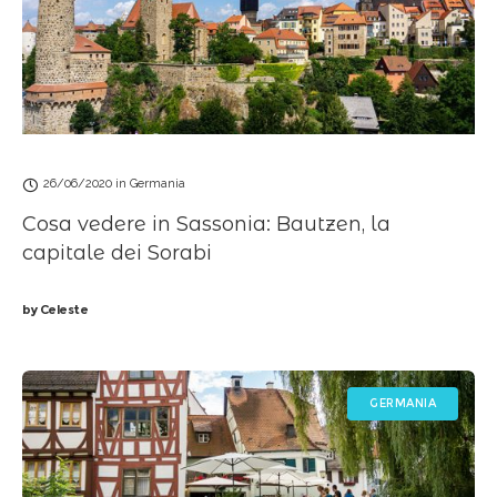
26/06/2020
in
Germania
Cosa vedere in Sassonia: Bautzen, la
capitale dei Sorabi
by
Celeste
GERMANIA