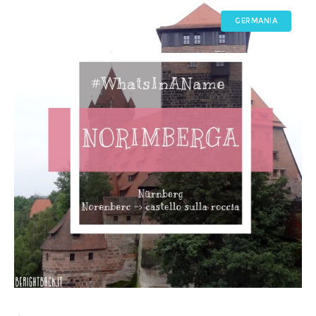
GERMANIA