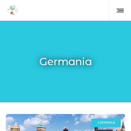
Germania
GERMANIA