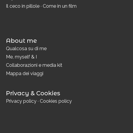
Il ceco in pillole
·
Come in un film
About me
Qualcosa su di me
Me, myself & I
Collaborazioni e media kit
Mappa dei viaggi
Privacy & Cookies
Privacy policy
·
Cookies policy