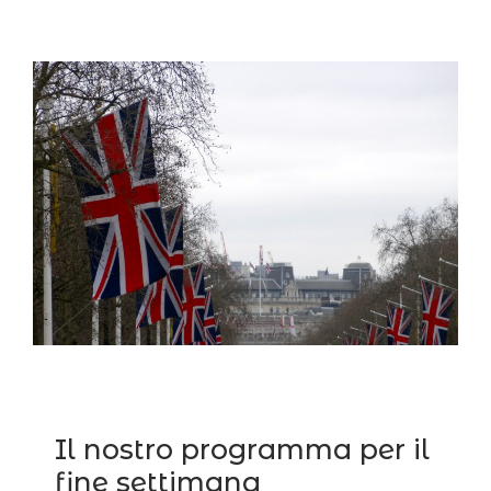
Il nostro programma per il
fine settimana