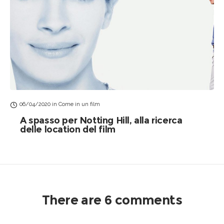
06/04/2020
in
Come in un film
A spasso per Notting Hill, alla ricerca
delle location del film
There are 6 comments