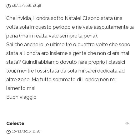
08/12/2018, 18:46
Che invidia, Londra sotto Natale! Ci sono stata una
volta sola in questo periodo e ne vale assolutamente la
pena (ma in realtà vale sempre la pena).
Sai che anche io le ultime tre o quattro volte che sono
stata a Londra ero insieme a gente che non ci era mai
stata? Quindi abbiamo dovuto fare proprio i classici
tour, mentre fossi stata da sola mi sarei dedicata ad
altre zone. Ma tutto sommato di Londra non mi
lamento mai
Buon viaggio
Celeste
10/12/2018, 11:48