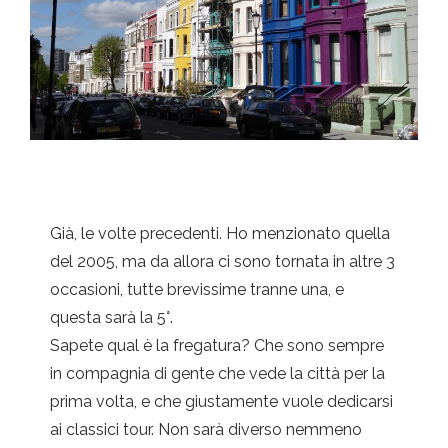
Già, le volte precedenti. Ho menzionato quella
del 2005, ma da allora ci sono tornata in altre 3
occasioni, tutte brevissime tranne una, e
questa sarà la 5°.
Sapete qual è la fregatura? Che sono sempre
in compagnia di gente che vede la città per la
prima volta, e che giustamente vuole dedicarsi
ai classici tour. Non sarà diverso nemmeno