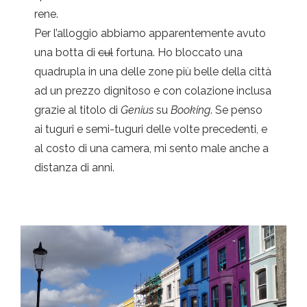
rene.
Per l’alloggio abbiamo apparentemente avuto
una botta di
cul
fortuna. Ho bloccato una
quadrupla in una delle zone più belle della città
ad un prezzo dignitoso e con colazione inclusa
grazie al titolo di
Genius
su
Booking
. Se penso
ai tuguri e semi-tuguri delle volte precedenti, e
al costo di una camera, mi sento male anche a
distanza di anni.