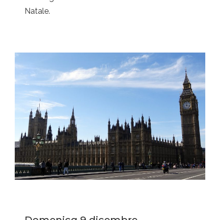
Natale.