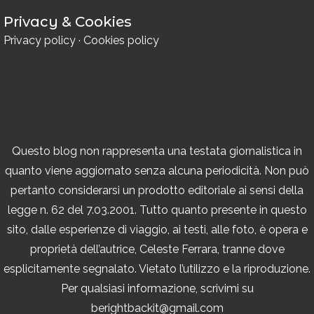
Privacy & Cookies
Privacy policy
·
Cookies policy
Questo blog non rappresenta una testata giornalistica in
quanto viene aggiornato senza alcuna periodicità. Non può
pertanto considerarsi un prodotto editoriale ai sensi della
legge n. 62 del 7.03.2001. Tutto quanto presente in questo
sito, dalle esperienze di viaggio, ai testi, alle foto, è opera e
proprietà dell’autrice, Celeste Ferrara, tranne dove
esplicitamente segnalato. Vietato l’utilizzo e la riproduzione.
Per qualsiasi informazione, scrivimi su
berightbackit@gmail.com