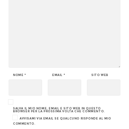
NOME
*
EMAIL
*
SITO WEB
SALVA IL MIO NOME, EMAIL E SITO WEB IN QUESTO
BROWSER PER LA PROSSIMA VOLTA CHE COMMENTO.
AVVISAMI VIA EMAIL SE QUALCUNO RISPONDE AL MIO
COMMENTO.