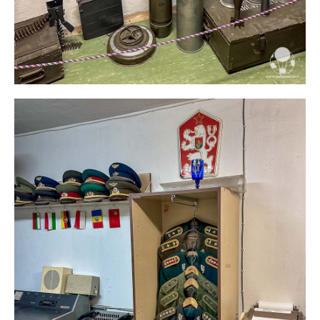
Privacy & Cookies Policy