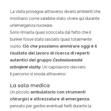
La visita prosegue attraverso diversi ambienti che
mostrano come sarebbe stato vivere qui durante
un’emergenza nucleare.
Sono rimasta quasi scioccata dal fatto che il
bunker fosse stato lasciato quasi totalmente
vuoto.
Ciò che possiamo ammirare oggi è il
risultato del lavoro di ricerca di reperti
autentici del gruppo
Československé
ozbrojené složky
. Un capolavoro davvero.
Il percorso si snoda attraverso:
La sala medica
Un piccolo
ambulatorio con strumenti
chirurgici e attrezzature di emergenza
,
pensato per gestire eventuali feriti durante la