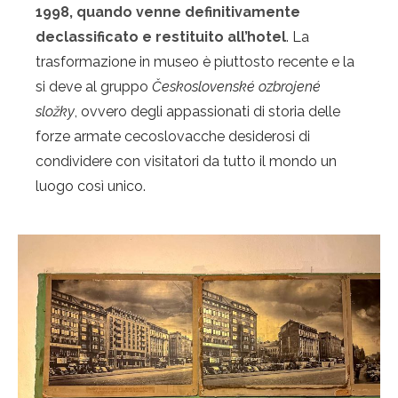
1998, quando venne definitivamente
declassificato e restituito all’hotel
. La
trasformazione in museo è piuttosto recente e la
si deve al gruppo
Československé ozbrojené
složky
, ovvero degli appassionati di storia delle
forze armate cecoslovacche desiderosi di
condividere con visitatori da tutto il mondo un
luogo così unico.