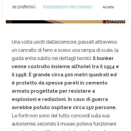
Una volta usciti dall’ascensore, passati attraverso
un cancello di ferro e sceso una rampa di scale, la
guida entra subito nei dettagli tecnici.
Il bunker
venne costruito insieme all’hotel tra il 1954 e
il 1958. È grande circa 500 metri quadrati ed
è protetto da spesse pareti in cemento
armato progettate per resistere a
esplosioni e radiazioni. In caso di guerra
avrebbe potuto ospitare circa 150 persone
.
Le fonti non sono del tutto concordi sulla sua
autonomia: secondo il museo poteva funzionare