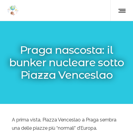
Praga nascosta: il
bunker nucleare sotto
Piazza Venceslao
A prima vista,
Piazza Venceslao a Praga
sembra
una delle piazze più “normali” d’Europa.