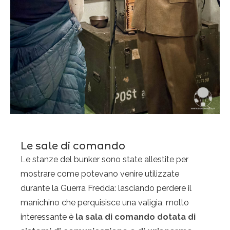
Le sale di comando
Le stanze del bunker sono state allestite per
mostrare come potevano venire utilizzate
durante la Guerra Fredda: lasciando perdere il
manichino che perquisisce una valigia, molto
interessante è
la sala di comando dotata di