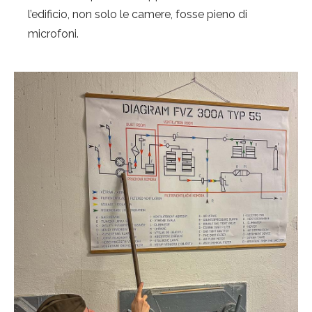
l’edificio, non solo le camere, fosse pieno di
microfoni.