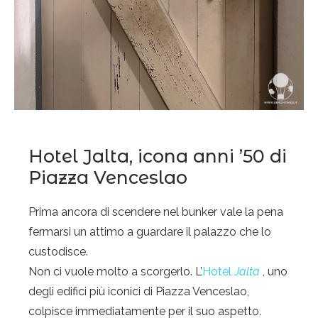
Hotel Jalta, icona anni ’50 di
Piazza Venceslao
Prima ancora di scendere nel bunker vale la pena
fermarsi un attimo a guardare il palazzo che lo
custodisce.
Non ci vuole molto a scorgerlo. L’
Hotel
Jalta
, uno
degli edifici più iconici di Piazza Venceslao,
colpisce immediatamente per il suo aspetto.