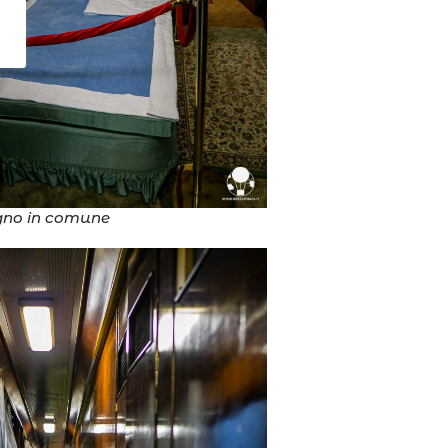
agno in comune