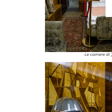
Le camere di 