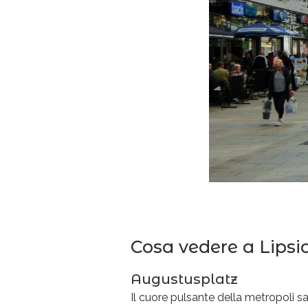
Cosa vedere a Lipsi
Augustusplatz
Il cuore pulsante della metropoli 