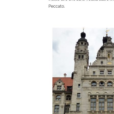
Peccato.