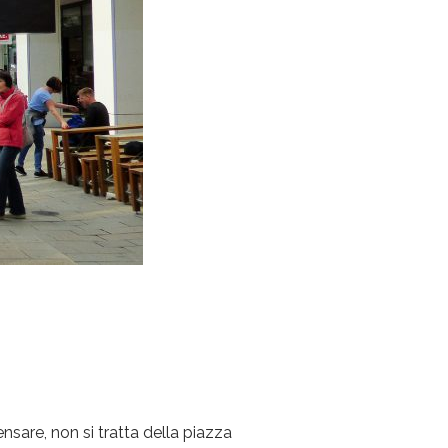
ensare, non si tratta della piazza