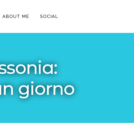
ABOUT ME
SOCIAL
ssonia:
un giorno