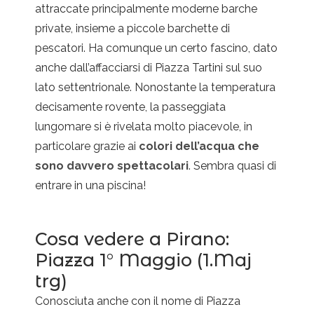
attraccate principalmente moderne barche
private, insieme a piccole barchette di
pescatori. Ha comunque un certo fascino, dato
anche dall’affacciarsi di Piazza Tartini sul suo
lato settentrionale. Nonostante la temperatura
decisamente rovente, la passeggiata
lungomare si è rivelata molto piacevole, in
particolare grazie ai
colori dell’acqua che
sono davvero spettacolari
. Sembra quasi di
entrare in una piscina!
Cosa vedere a Pirano:
Piazza 1° Maggio (1.Maj
trg)
Conosciuta anche con il nome di Piazza