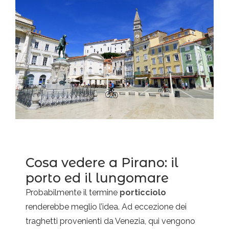
Cosa vedere a Pirano: il
porto ed il lungomare
Probabilmente il termine
porticciolo
renderebbe meglio l’idea. Ad eccezione dei
traghetti provenienti da Venezia, qui vengono