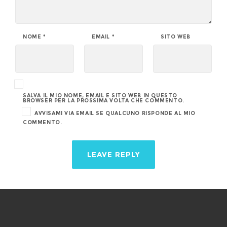
NOME
*
EMAIL
*
SITO WEB
SALVA IL MIO NOME, EMAIL E SITO WEB IN QUESTO
BROWSER PER LA PROSSIMA VOLTA CHE COMMENTO.
AVVISAMI VIA EMAIL SE QUALCUNO RISPONDE AL MIO
COMMENTO.