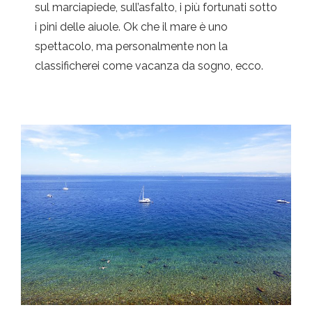
sul marciapiede, sull’asfalto, i più fortunati sotto
i pini delle aiuole. Ok che il mare è uno
spettacolo, ma personalmente non la
classificherei come vacanza da sogno, ecco.