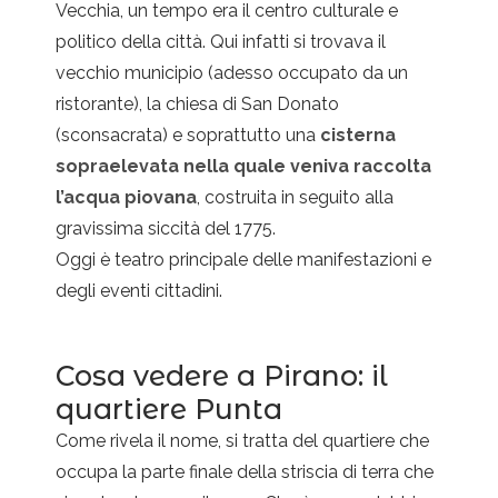
Vecchia, un tempo era il centro culturale e
politico della città. Qui infatti si trovava il
vecchio municipio (adesso occupato da un
ristorante), la chiesa di San Donato
(sconsacrata) e soprattutto una
cisterna
sopraelevata nella quale veniva raccolta
l’acqua piovana
, costruita in seguito alla
gravissima siccità del 1775.
Oggi è teatro principale delle manifestazioni e
degli eventi cittadini.
Cosa vedere a Pirano: il
quartiere Punta
Come rivela il nome, si tratta del quartiere che
occupa la parte finale della striscia di terra che