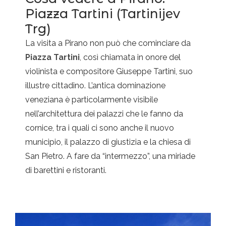
Piazza Tartini (Tartinijev
Trg)
La visita a Pirano non può che cominciare da
Piazza Tartini
, così chiamata in onore del
violinista e compositore Giuseppe Tartini, suo
illustre cittadino. L’antica dominazione
veneziana è particolarmente visibile
nell’architettura dei palazzi che le fanno da
cornice, tra i quali ci sono anche il nuovo
municipio, il palazzo di giustizia e la chiesa di
San Pietro. A fare da “intermezzo”, una miriade
di barettini e ristoranti.