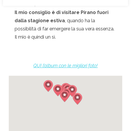
interezza, no?
Il mio consiglio è di visitare Pirano fuori
dalla stagione estiva
, quando ha la
possibilità di far emergere la sua vera essenza.
Il mio è quindi un sì.
QUI l’album con le migliori foto!