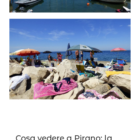
Cosa vedere a Pirano: la