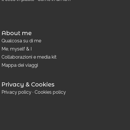
About me
Qualcosa su di me
Me, myself & I
Collaborazioni e media kit
Mappa dei viaggi
Privacy & Cookies
Privacy policy
·
Cookies policy