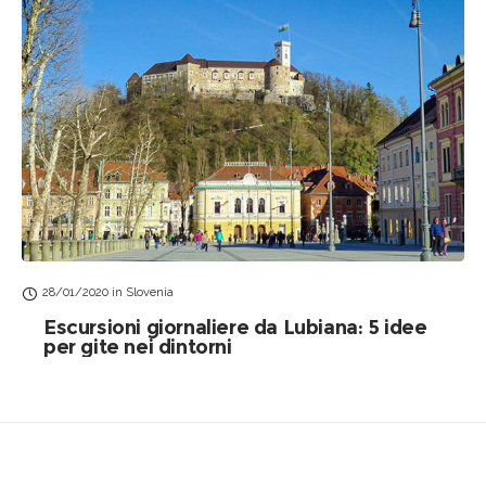
28/01/2020
in
Slovenia
Escursioni giornaliere da Lubiana: 5 idee
per gite nei dintorni