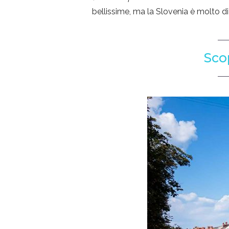
bellissime, ma la Slovenia è molto 
Sco