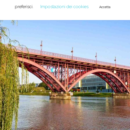
preferisci.
Impostazioni dei cookies
Accetta