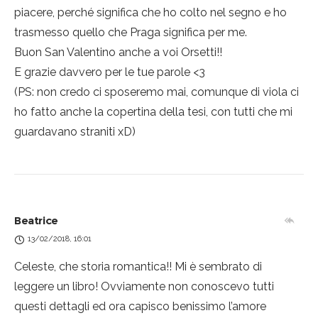
piacere, perché significa che ho colto nel segno e ho
trasmesso quello che Praga significa per me.
Buon San Valentino anche a voi Orsetti!!
E grazie davvero per le tue parole <3
(PS: non credo ci sposeremo mai, comunque di viola ci
ho fatto anche la copertina della tesi, con tutti che mi
guardavano straniti xD)
Beatrice
13/02/2018, 16:01
Celeste, che storia romantica!! Mi è sembrato di
leggere un libro! Ovviamente non conoscevo tutti
questi dettagli ed ora capisco benissimo l’amore