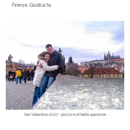
Firenze. Giudica te.
San Valentino 2007 - piccini e di belle speranze