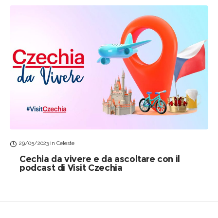
29/05/2023
in
Celeste
Cechia da vivere e da ascoltare con il
podcast di Visit Czechia