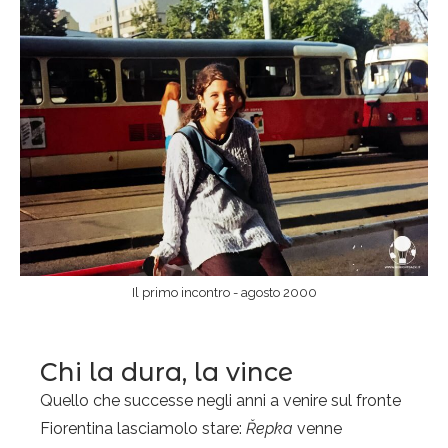
Il primo incontro - agosto 2000
Chi la dura, la vince
Quello che successe negli anni a venire sul fronte
Fiorentina lasciamolo stare:
Řepka
venne