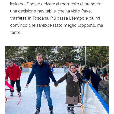
insieme. Fino ad arrivare al momento di prendere
una decisione inevitabile, che ha visto Pavel
trasferirsi in Toscana. Più passa il tempo e più mi
convinco che sarebbe stato meglio l’opposto, ma
tant’è…