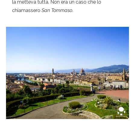
la metteva tutta. Non era un caso che lo
chiamassero
San Tommaso
.