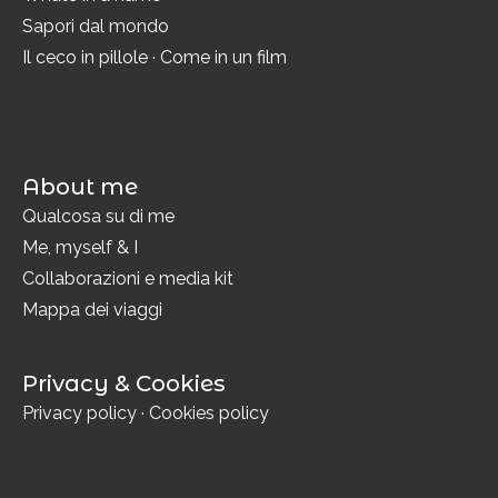
Sapori dal mondo
Il ceco in pillole
·
Come in un film
About me
Qualcosa su di me
Me, myself & I
Collaborazioni e media kit
Mappa dei viaggi
Privacy & Cookies
Privacy policy
·
Cookies policy