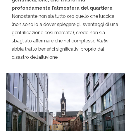
profondamente l’atmosfera del quartiere
.
Nonostante non sia tutto oro quello che luccica
(non sono io a dover spiegare gli svantaggi di una
gentrificazione così marcata), credo non sia
sbagliato affermare che nel complesso
Karlín
abbia tratto benefici significativi proprio dal
disastro dell’alluvione.