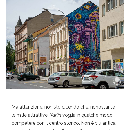
Ma attenzione: non sto dicendo che, nonostante
le mille attrattive,
Karlín
voglia in qualche modo
competere con il centro storico. Non è più antica,