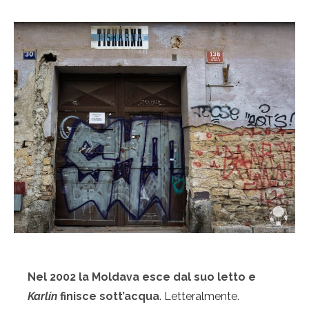
Nel 2002 la Moldava esce dal suo letto e
Karlín
finisce sott’acqua
. Letteralmente.