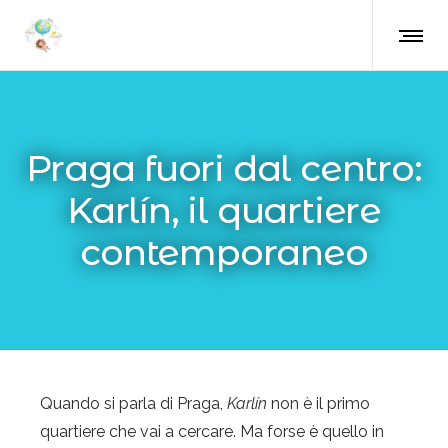
Praga fuori dal centro:
Karlín, il quartiere
contemporaneo
Quando si parla di Praga,
Karlín
non è il primo
quartiere che vai a cercare. Ma forse è quello in