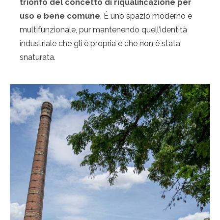
trionfo del concetto di riqualificazione per
uso e bene comune
. È uno spazio moderno e
multifunzionale, pur mantenendo quell’identità
industriale che gli è propria e che non è stata
snaturata.