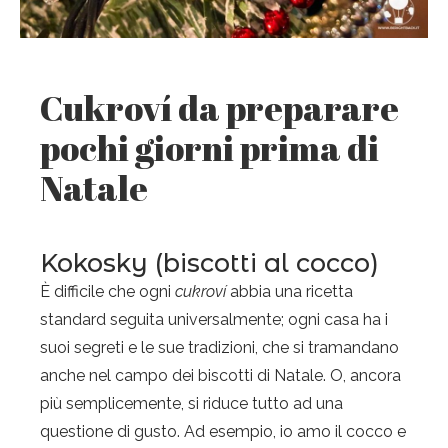
Cukroví da preparare
pochi giorni prima di
Natale
Kokosky (biscotti al cocco)
È difficile che ogni
cukroví
abbia una ricetta
standard seguita universalmente; ogni casa ha i
suoi segreti e le sue tradizioni, che si tramandano
anche nel campo dei biscotti di Natale. O, ancora
più semplicemente, si riduce tutto ad una
questione di gusto. Ad esempio, io amo il cocco e