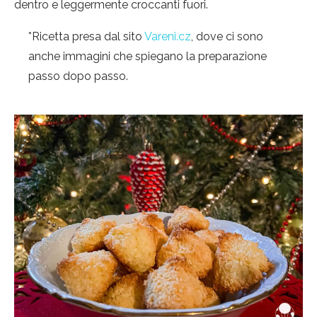
dentro e leggermente croccanti fuori.
*Ricetta presa dal sito
Vareni.cz
, dove ci sono
anche immagini che spiegano la preparazione
passo dopo passo.