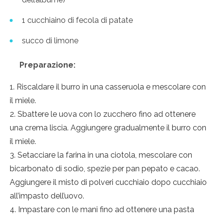
1 cucchiaino di fecola di patate
succo di limone
Preparazione:
Riscaldare il burro in una casseruola e mescolare con
il miele.
Sbattere le uova con lo zucchero fino ad ottenere
una crema liscia. Aggiungere gradualmente il burro con
il miele.
Setacciare la farina in una ciotola, mescolare con
bicarbonato di sodio, spezie per pan pepato e cacao.
Aggiungere il misto di polveri cucchiaio dopo cucchiaio
all’impasto dell’uovo.
Impastare con le mani fino ad ottenere una pasta