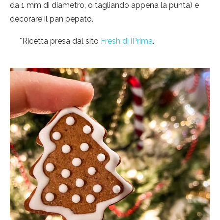
da 1 mm di diametro, o tagliando appena la punta) e
decorare il pan pepato.
*Ricetta presa dal sito
Fresh di iPrima
.