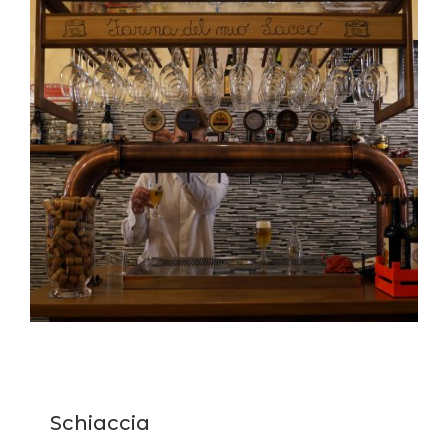
Schiaccia