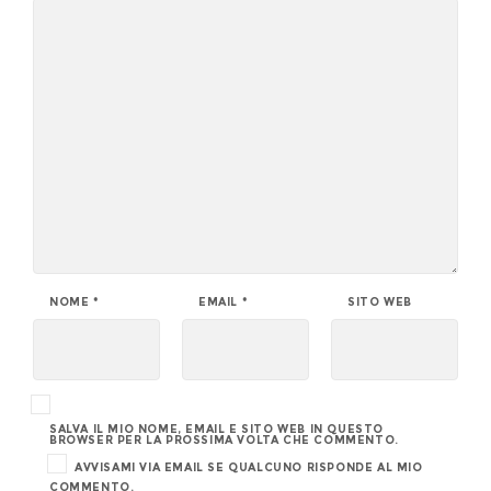
NOME
*
EMAIL
*
SITO WEB
SALVA IL MIO NOME, EMAIL E SITO WEB IN QUESTO
BROWSER PER LA PROSSIMA VOLTA CHE COMMENTO.
AVVISAMI VIA EMAIL SE QUALCUNO RISPONDE AL MIO
COMMENTO.