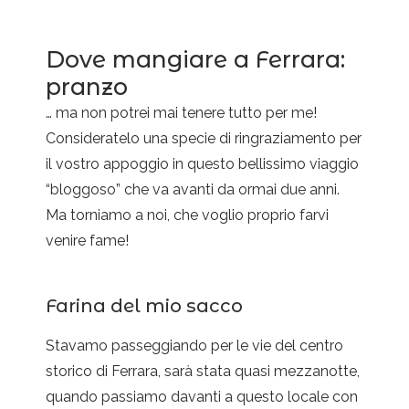
Dove mangiare a Ferrara:
pranzo
… ma non potrei mai tenere tutto per me!
Consideratelo una specie di ringraziamento per
il vostro appoggio in questo bellissimo viaggio
“bloggoso” che va avanti da ormai due anni.
Ma torniamo a noi, che voglio proprio farvi
venire fame!
Farina del mio sacco
Stavamo passeggiando per le vie del centro
storico di Ferrara, sarà stata quasi mezzanotte,
quando passiamo davanti a questo locale con