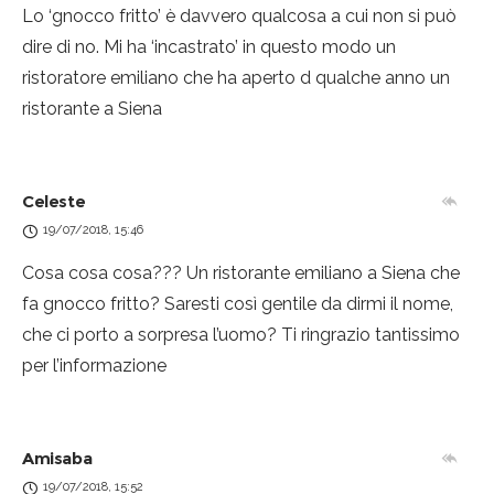
Lo ‘gnocco fritto’ è davvero qualcosa a cui non si può
dire di no. Mi ha ‘incastrato’ in questo modo un
ristoratore emiliano che ha aperto d qualche anno un
ristorante a Siena
Celeste
19/07/2018, 15:46
Cosa cosa cosa??? Un ristorante emiliano a Siena che
fa gnocco fritto? Saresti così gentile da dirmi il nome,
che ci porto a sorpresa l’uomo? Ti ringrazio tantissimo
per l’informazione
Amisaba
19/07/2018, 15:52