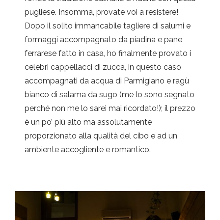
pugliese. Insomma, provate voi a resistere!
Dopo il solito immancabile tagliere di salumi e
formaggi accompagnato da piadina e pane
ferrarese fatto in casa, ho finalmente provato i
celebri cappellacci di zucca, in questo caso
accompagnati da
acqua di Parmigiano e ragù
bianco di salama da sugo (me lo sono segnato
perché non me lo sarei mai ricordato!); il prezzo
è un po’ più alto ma assolutamente
proporzionato alla qualità del cibo e ad un
ambiente accogliente e romantico.