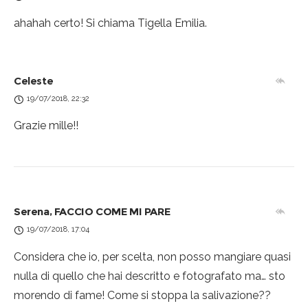
ahahah certo! Si chiama Tigella Emilia.
Celeste
19/07/2018, 22:32
Grazie mille!!
Serena, FACCIO COME MI PARE
19/07/2018, 17:04
Considera che io, per scelta, non posso mangiare quasi
nulla di quello che hai descritto e fotografato ma… sto
morendo di fame! Come si stoppa la salivazione??