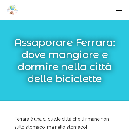
Assaporare Ferrara:
dove mangiare e
dormire nella città
delle biciclette
Ferrara è una di quelle città che ti rimane non
sullo stomaco, ma nello stomaco!