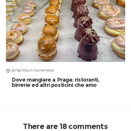
30/09/2025
in
Cucina tipica
Dove mangiare a Praga: ristoranti,
birrerie ed altri posticini che amo
There are 18 comments