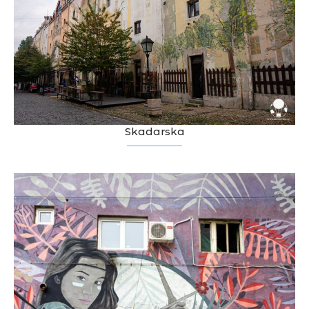
Skadarska