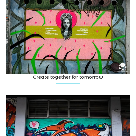
Create together for tomorrow