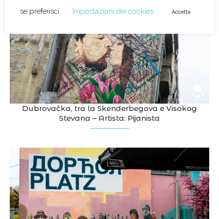
Dubrovačka, tra la Skenderbegova e Visokog
Stevana – Artista: Pijanista