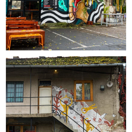
Privacy & Cookies Policy