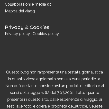
Collaborazioni e media kit
Mappa dei viaggi
Privacy & Cookies
Privacy policy
·
Cookies policy
Questo blog non rappresenta una testata giornalistica
in quanto viene aggiornato senza alcuna periodicità.
Non può pertanto considerarsi un prodotto editoriale ai
sensi della legge n. 62 del 7.03.2001. Tutto quanto
presente in questo sito, dalle esperienze di viaggio, ai
testi, alle foto, è opera e proprietà dell’autrice, Celeste