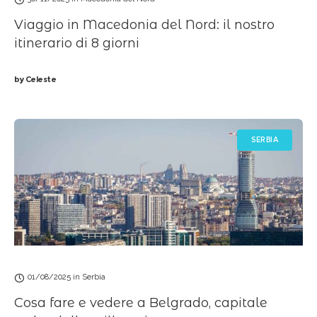
Viaggio in Macedonia del Nord: il nostro
itinerario di 8 giorni
by
Celeste
SERBIA
01/08/2025
in
Serbia
Cosa fare e vedere a Belgrado, capitale