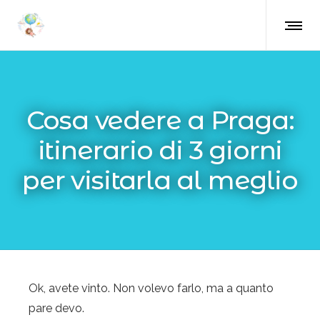
Cosa vedere a Praga:
itinerario di 3 giorni
per visitarla al meglio
Ok, avete vinto. Non volevo farlo, ma a quanto
pare devo.