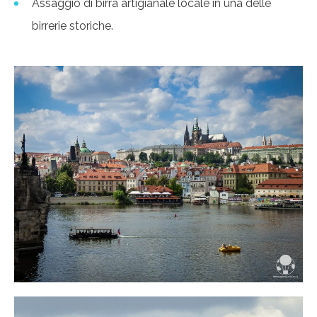
Assaggio di birra artigianale locale in una delle
birrerie storiche.