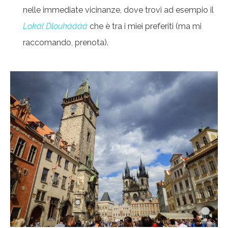
nelle immediate vicinanze, dove trovi ad esempio il
Lokál Dlouháááá
che è tra i miei preferiti (ma mi
raccomando, prenota).