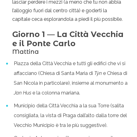
lasciar perdere i mezzi (a meno che tu non abbia
l’alloggio fuori dal centro città) e goderti la
capitale ceca esplorandola a piedi il più possibile.
Giorno 1 — La Città Vecchia
e il Ponte Carlo
Mattina
Piazza della Città Vecchia e tutti gli edifici che vi si
affacciano (Chiesa di Santa Maria di
Týn
e Chiesa di
San Nicola in particolare), insieme al monumento a
Jan Hus
e la colonna mariana.
Municipio della Città Vecchia a la sua Torre (salita
consigliata, la vista di Praga dall’alto dalla torre del
Vecchio Municipio è tra le più suggestive).