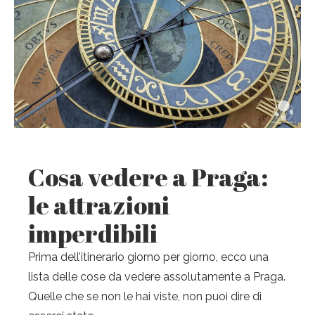
Cosa vedere a Praga:
le attrazioni
imperdibili
Prima dell’itinerario giorno per giorno, ecco una
lista delle cose da vedere assolutamente a Praga.
Quelle che se non le hai viste, non puoi dire di