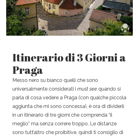
Itinerario di 3 Giorni a
Praga
Messo nero su bianco quelli che sono
universalmente considerati i
must see
quando si
parla di cosa vedere a Praga (con qualche piccola
aggiunta che mi sono concessa), è ora di dividerli
in un itinerario di tre giorni che comprenda “il
meglio” ma senza correre troppo. Le distanze
sono tutt’altro che proibitive, quindi ti consiglio di