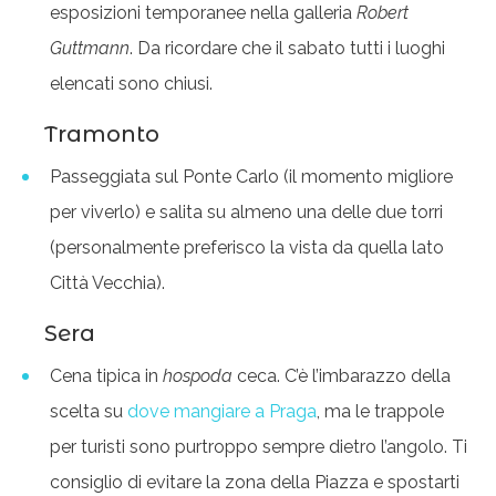
esposizioni temporanee nella galleria
Robert
Guttmann
. Da ricordare che il sabato tutti i luoghi
elencati sono chiusi.
Tramonto
Passeggiata sul Ponte Carlo (il momento migliore
per viverlo) e salita su almeno una delle due torri
(personalmente preferisco la vista da quella lato
Città Vecchia).
Sera
Cena tipica in
hospoda
ceca. C’è l’imbarazzo della
scelta su
dove mangiare a Praga
, ma le trappole
per turisti sono purtroppo sempre dietro l’angolo. Ti
consiglio di evitare la zona della Piazza e spostarti