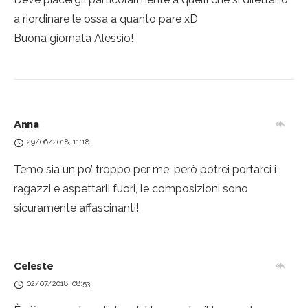
a riordinare le ossa a quanto pare xD
Buona giornata Alessio!
Anna
29/06/2018, 11:18
Temo sia un po’ troppo per me, però potrei portarci i
ragazzi e aspettarli fuori, le composizioni sono
sicuramente affascinanti!
Celeste
02/07/2018, 08:53