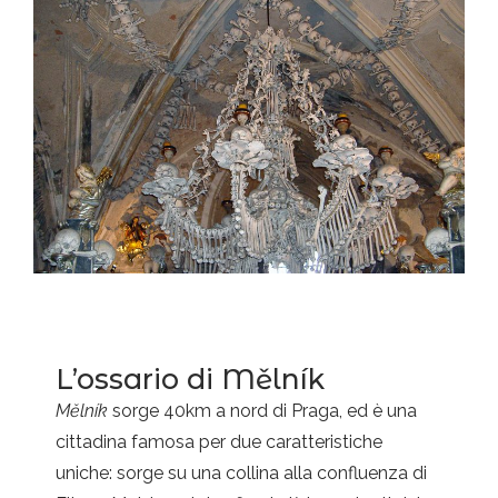
L’ossario di Mělník
Mělník
sorge 40km a nord di Praga, ed è una
cittadina famosa per due caratteristiche
uniche: sorge su una collina alla confluenza di