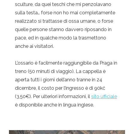
sculture, da quei teschi che mi penzolavano
sulla testa… forse non ho mai completamente
realizzato si trattasse di ossa umane, o forse
quelle persone stanno davvero riposando in
pace, ed in qualche modo la trasmettono
anche ai visitatori.
L’ossario è facilmente raggiungibile da Praga in
treno (50 minuti di viaggio). La cappella è
aperta tutti i giorni dell’anno tranne in 24
dicembre, il costo per l’ingresso è di 90kč
(3,50€). Per ulteriori informazioni, il
sito ufficiale
è disponibile anche in lingua inglese.