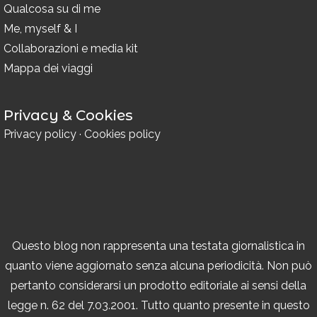
Qualcosa su di me
Me, myself & I
Collaborazioni e media kit
Mappa dei viaggi
Privacy & Cookies
Privacy policy
·
Cookies policy
Questo blog non rappresenta una testata giornalistica in
quanto viene aggiornato senza alcuna periodicità. Non può
pertanto considerarsi un prodotto editoriale ai sensi della
legge n. 62 del 7.03.2001. Tutto quanto presente in questo