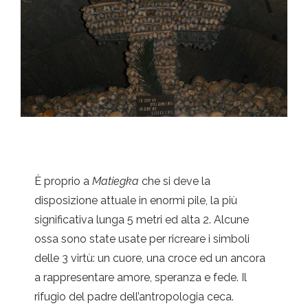
È proprio a
Matiegka
che si deve la
disposizione attuale in enormi pile, la più
significativa lunga 5 metri ed alta 2. Alcune
ossa sono state usate per ricreare i simboli
delle 3 virtù: un cuore, una croce ed un ancora
a rappresentare amore, speranza e fede. Il
rifugio del padre dell’antropologia ceca.