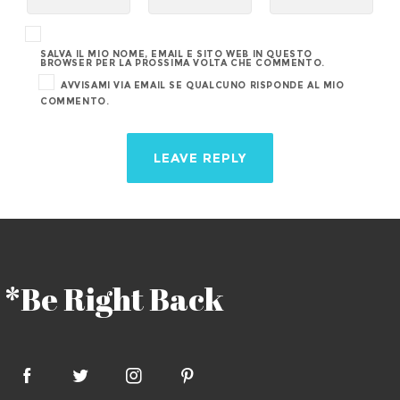
SALVA IL MIO NOME, EMAIL E SITO WEB IN QUESTO
BROWSER PER LA PROSSIMA VOLTA CHE COMMENTO.
AVVISAMI VIA EMAIL SE QUALCUNO RISPONDE AL MIO
COMMENTO.
*Be Right Back