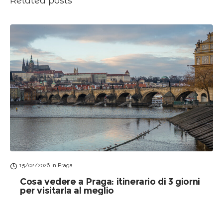
Related posts
15/02/2026
in
Praga
Cosa vedere a Praga: itinerario di 3 giorni
per visitarla al meglio