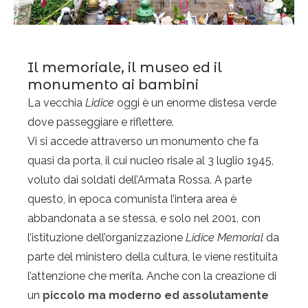
Il memoriale, il museo ed il
monumento ai bambini
La vecchia
Lidice
oggi è un enorme distesa verde
dove passeggiare e riflettere.
Vi si accede attraverso un monumento che fa
quasi da porta, il cui nucleo risale al 3 luglio 1945,
voluto dai soldati dell’Armata Rossa. A parte
questo, in epoca comunista l’intera area è
abbandonata a se stessa, e solo nel 2001, con
l’istituzione dell’organizzazione
Lidice Memorial
da
parte del ministero della cultura, le viene restituita
l’attenzione che merita. Anche con la creazione di
un
piccolo ma moderno ed assolutamente