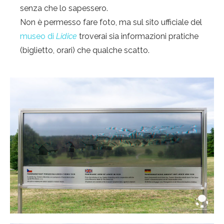
senza che lo sapessero.
Non è permesso fare foto, ma sul sito ufficiale del
museo di
Lidice
troverai sia informazioni pratiche
(biglietto, orari) che qualche scatto.