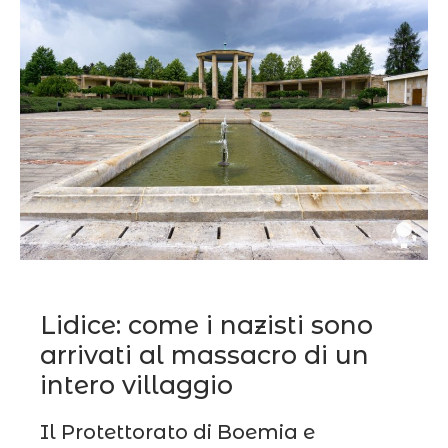
Lidice: come i nazisti sono
arrivati al massacro di un
intero villaggio
Il Protettorato di Boemia e