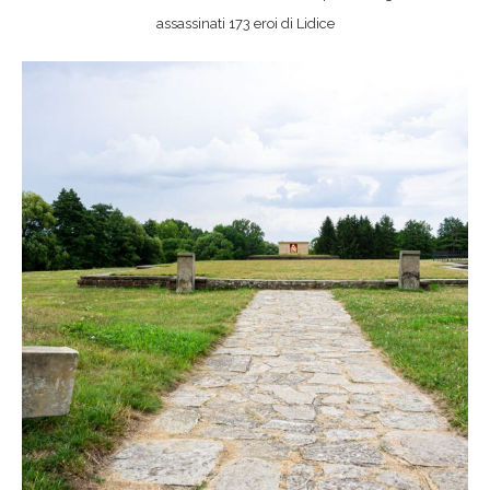
assassinati 173 eroi di Lidice