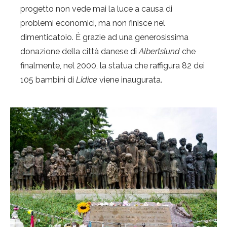
progetto non vede mai la luce a causa di
problemi economici, ma non finisce nel
dimenticatoio. È grazie ad una generosissima
donazione della città danese di
Albertslund
che
finalmente, nel 2000, la statua che raffigura 82 dei
105 bambini di
Lidice
viene inaugurata.