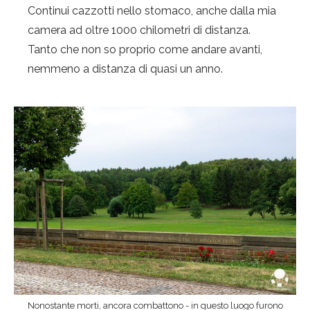
Continui cazzotti nello stomaco, anche dalla mia
camera ad oltre 1000 chilometri di distanza.
Tanto che non so proprio come andare avanti,
nemmeno a distanza di quasi un anno.
Nonostante morti, ancora combattono - in questo luogo furono