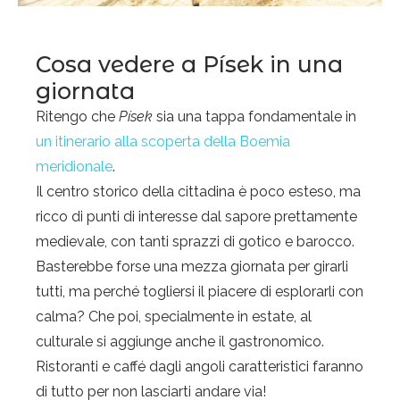
Cosa vedere a Písek in una
giornata
Ritengo che
Písek
sia una tappa fondamentale in
un itinerario alla scoperta della Boemia
meridionale
.
Il centro storico della cittadina è poco esteso, ma
ricco di punti di interesse dal sapore prettamente
medievale, con tanti sprazzi di gotico e barocco.
Basterebbe forse una mezza giornata per girarli
tutti, ma perché togliersi il piacere di esplorarli con
calma? Che poi, specialmente in estate, al
culturale si aggiunge anche il gastronomico.
Ristoranti e caffé dagli angoli caratteristici faranno
di tutto per non lasciarti andare via!