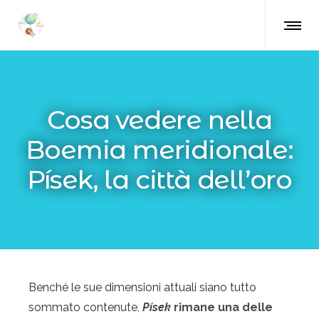
Cosa vedere nella
Boemia meridionale:
Písek, la città dell’oro
Benché le sue dimensioni attuali siano tutto
sommato contenute,
Písek
rimane una delle