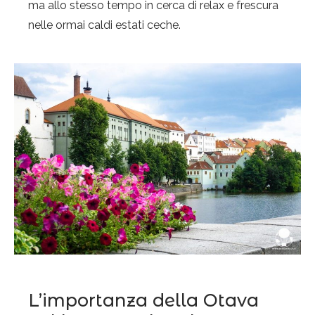
ma allo stesso tempo in cerca di relax e frescura
nelle ormai caldi estati ceche.
L’importanza della Otava