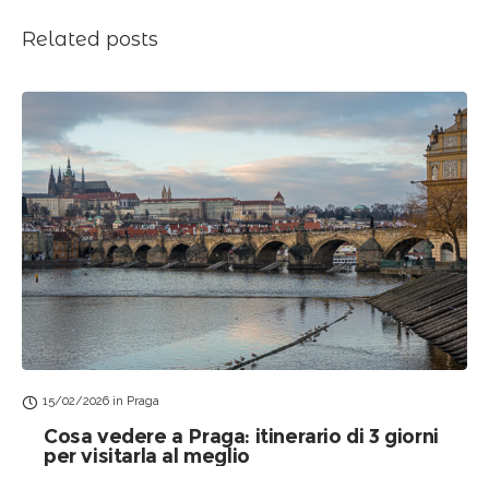
Related posts
15/02/2026
in
Praga
Cosa vedere a Praga: itinerario di 3 giorni
per visitarla al meglio
Privacy & Cookies Policy