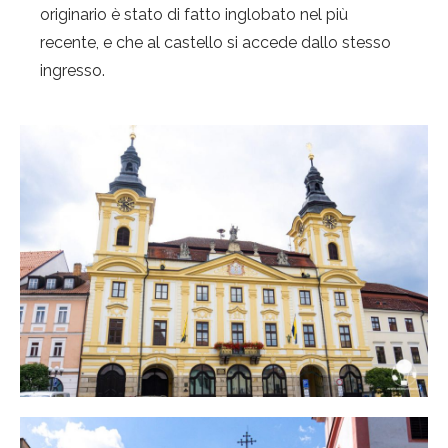
originario è stato di fatto inglobato nel più
recente, e che al castello si accede dallo stesso
ingresso.