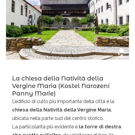
La chiesa della Natività della
Vergine Maria (Kostel Narození
Panny Marie)
L’edificio di culto più importante della città è la
chiesa della Natività della Vergine Maria
,
ubicata nella parte sud del centro storico.
La particolarità più evidente è
la torre di destra