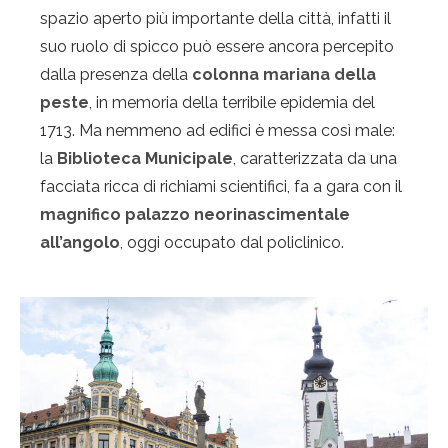
spazio aperto più importante della città, infatti il
suo ruolo di spicco può essere ancora percepito
dalla presenza della
colonna mariana della
peste
, in memoria della terribile epidemia del
1713. Ma nemmeno ad edifici è messa così male:
la
Biblioteca Municipale
, caratterizzata da una
facciata ricca di richiami scientifici, fa a gara con il
magnifico palazzo neorinascimentale
all’angolo
, oggi occupato dal policlinico.