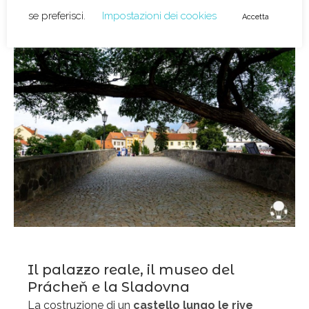
Il palazzo reale, il museo del
Prácheň e la Sladovna
La costruzione di un
castello lungo le rive