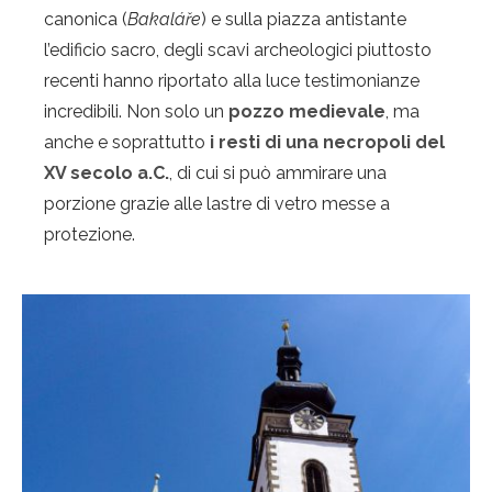
canonica (
Bakaláře
) e sulla piazza antistante
l’edificio sacro, degli scavi archeologici piuttosto
recenti hanno riportato alla luce testimonianze
incredibili. Non solo un
pozzo medievale
, ma
anche e soprattutto
i resti di una necropoli del
XV secolo a.C.
, di cui si può ammirare una
porzione grazie alle lastre di vetro messe a
protezione.