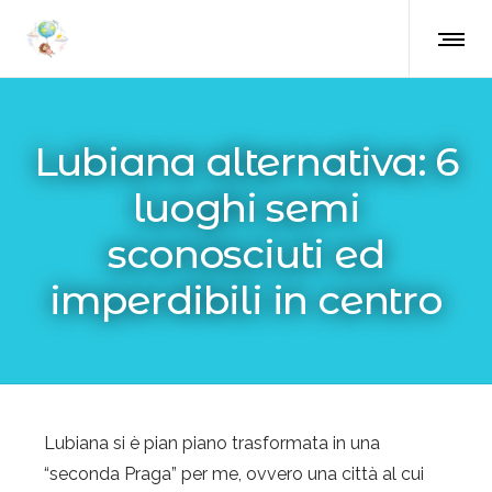
Lubiana alternativa: 6
luoghi semi
sconosciuti ed
imperdibili in centro
Lubiana si è pian piano trasformata in una
“seconda Praga” per me, ovvero una città al cui