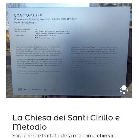
La Chiesa dei Santi Cirillo e
Metodio
Sarà che si è trattato della mia prima
chiesa