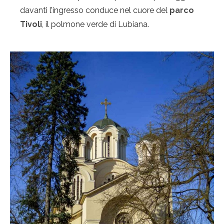
davanti l’ingresso conduce nel cuore del
parco
Tivoli
, il polmone verde di Lubiana.