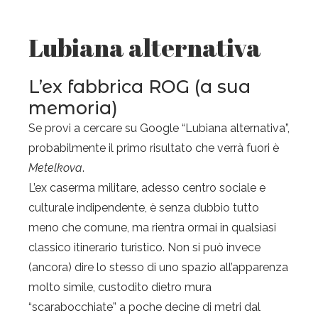
Lubiana alternativa
L’ex fabbrica ROG (a sua
memoria)
Se provi a cercare su Google “Lubiana alternativa”,
probabilmente il primo risultato che verrà fuori è
Metelkova
.
L’ex caserma militare, adesso centro sociale e
culturale indipendente, è senza dubbio tutto
meno che comune, ma rientra ormai in qualsiasi
classico itinerario turistico. Non si può invece
(ancora) dire lo stesso di uno spazio all’apparenza
molto simile, custodito dietro mura
“scarabocchiate” a poche decine di metri dal