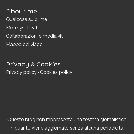
About me
Qualcosa su di me
Me, myself & I
Collaborazioni e media kit
Mappa dei viaggi
Privacy & Cookies
Privacy policy
·
Cookies policy
Questo blog non rappresenta una testata giornalistica
in quanto viene aggiornato senza alcuna periodicità.