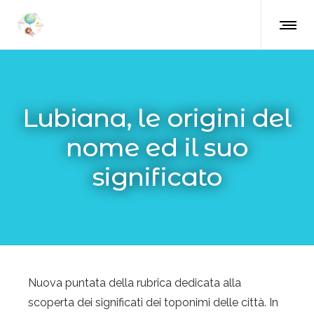
Lubiana, le origini del
nome ed il suo
significato
Nuova puntata della rubrica dedicata alla
scoperta dei significati dei toponimi delle città. In