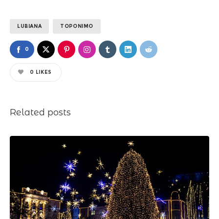
LUBIANA
TOPONIMO
0
0
LIKES
Related posts