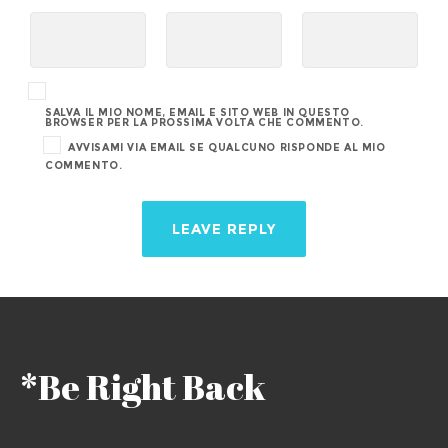
SALVA IL MIO NOME, EMAIL E SITO WEB IN QUESTO
BROWSER PER LA PROSSIMA VOLTA CHE COMMENTO.
AVVISAMI VIA EMAIL SE QUALCUNO RISPONDE AL MIO
COMMENTO.
*Be Right Back