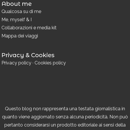
About me
Qualcosa su di me
Me, myself & I
Collaborazioni e media kit
Mappa dei viaggi
Privacy & Cookies
Privacy policy
·
Cookies policy
Questo blog non rappresenta una testata giornalistica in
quanto viene aggiornato senza alcuna periodicità. Non può
pertanto considerarsi un prodotto editoriale ai sensi della