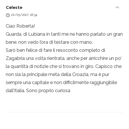
Celeste
22/03/2017, 16:34
Ciao Roberta!
Guarda, di Lubiana in tanti me ne hanno parlato un gran
bene, non vedo l’ora di testare con mano.
Sarò ben felice di fare il resoconto completo di
Zagabria una volta rientrata, anche per arricchire un po’
la quantità di notizie che si trovano in giro. Capisco che
non sia la principale meta della Croazia, ma è pur
sempre una capitale e non difficilmente raggiungibile
dall’Italia. Sono proprio curiosa