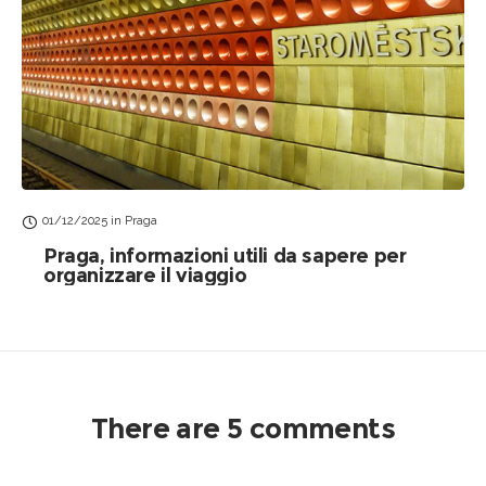
01/12/2025
in
Praga
Praga, informazioni utili da sapere per
organizzare il viaggio
There are 5 comments