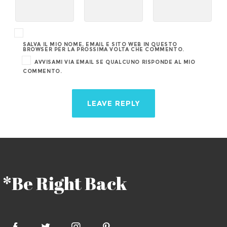
SALVA IL MIO NOME, EMAIL E SITO WEB IN QUESTO
BROWSER PER LA PROSSIMA VOLTA CHE COMMENTO.
AVVISAMI VIA EMAIL SE QUALCUNO RISPONDE AL MIO
COMMENTO.
*Be Right Back