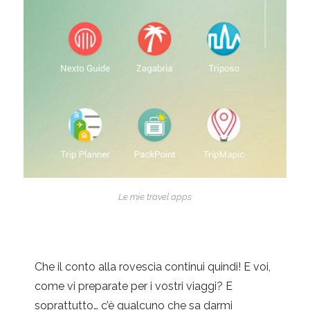
Le mie travel apps
Che il conto alla rovescia continui quindi! E voi,
come vi preparate per i vostri viaggi? E
soprattutto… c’è qualcuno che sa darmi