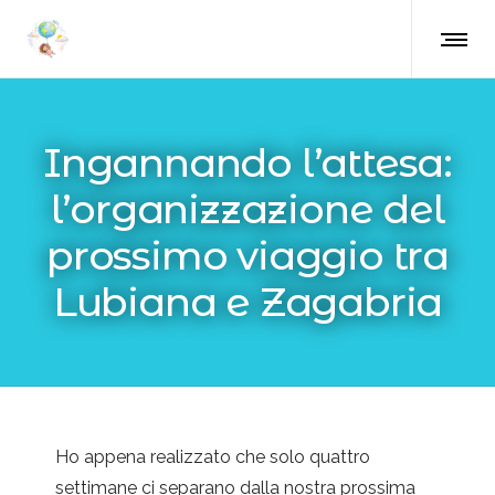
Ingannando l’attesa:
l’organizzazione del
prossimo viaggio tra
Lubiana e Zagabria
Ho appena realizzato che solo quattro
settimane ci separano dalla nostra prossima