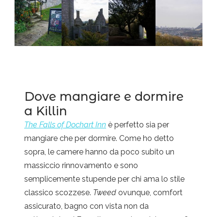
Dove mangiare e dormire
a Killin
The Falls of Dochart Inn
è perfetto sia per
mangiare che per dormire. Come ho detto
sopra, le camere hanno da poco subito un
massiccio rinnovamento e sono
semplicemente stupende per chi ama lo stile
classico scozzese.
Tweed
ovunque, comfort
assicurato, bagno con vista non da