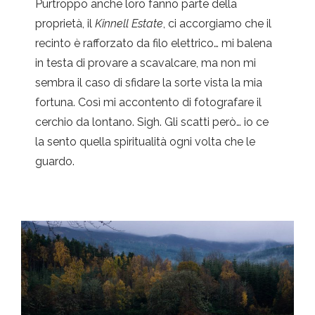
Purtroppo anche loro fanno parte della
proprietà, il
Kinnell Estate
, ci accorgiamo che il
recinto è rafforzato da filo elettrico… mi balena
in testa di provare a scavalcare, ma non mi
sembra il caso di sfidare la sorte vista la mia
fortuna. Così mi accontento di fotografare il
cerchio da lontano. Sigh. Gli scatti però… io ce
la sento quella spiritualità ogni volta che le
guardo.