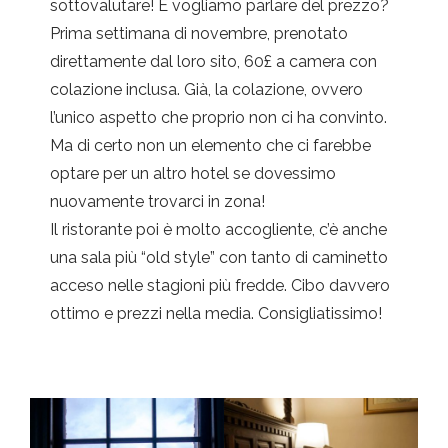
sottovalutare! E vogliamo parlare del prezzo?
Prima settimana di novembre, prenotato
direttamente dal loro sito, 60£ a camera con
colazione inclusa. Già, la colazione, ovvero
l’unico aspetto che proprio non ci ha convinto.
Ma di certo non un elemento che ci farebbe
optare per un altro hotel se dovessimo
nuovamente trovarci in zona!
Il ristorante poi è molto accogliente, c’è anche
una sala più “old style” con tanto di caminetto
acceso nelle stagioni più fredde. Cibo davvero
ottimo e prezzi nella media. Consigliatissimo!