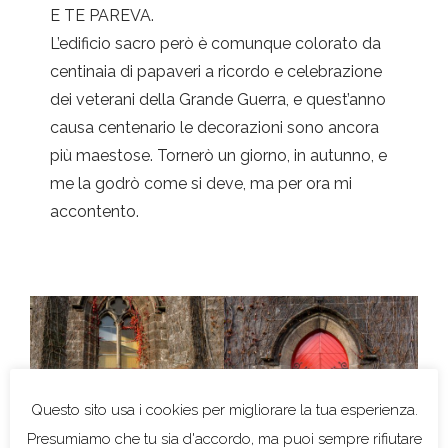
E TE PAREVA.
L’edificio sacro però è comunque colorato da
centinaia di papaveri a ricordo e celebrazione
dei veterani della Grande Guerra, e quest’anno
causa centenario le decorazioni sono ancora
più maestose. Tornerò un giorno, in autunno, e
me la godrò come si deve, ma per ora mi
accontento.