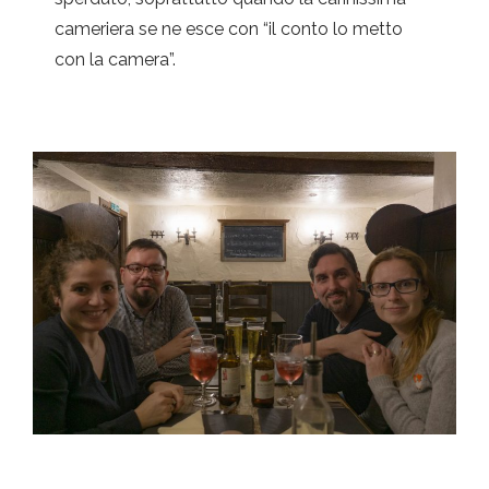
cameriera se ne esce con “il conto lo metto
con la camera”.