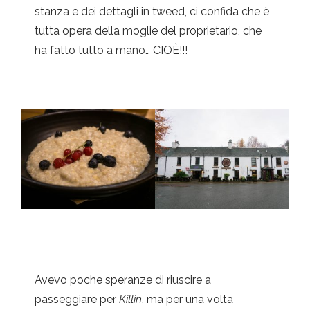
stanza e dei dettagli in tweed, ci confida che è
tutta opera della moglie del proprietario, che
ha fatto tutto a mano… CIOÈ!!!
Avevo poche speranze di riuscire a
passeggiare per
Killin
, ma per una volta