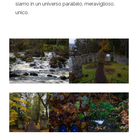
siamo in un universo parallelo, meraviglioso,
unico.