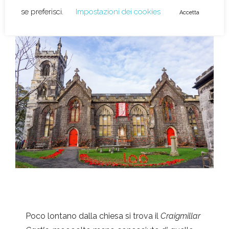
Poco lontano dalla chiesa si trova il
Craigmillar