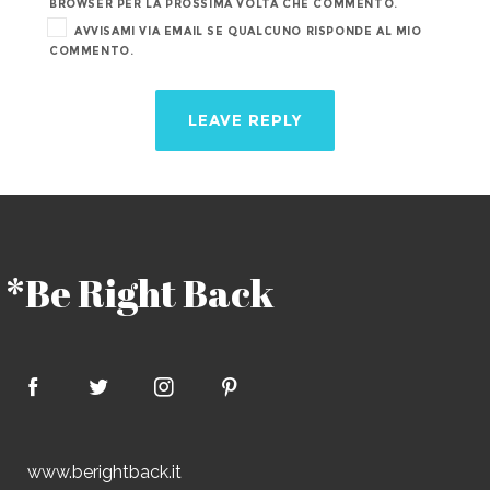
BROWSER PER LA PROSSIMA VOLTA CHE COMMENTO.
AVVISAMI VIA EMAIL SE QUALCUNO RISPONDE AL MIO
COMMENTO.
*Be Right Back
www.berightback.it