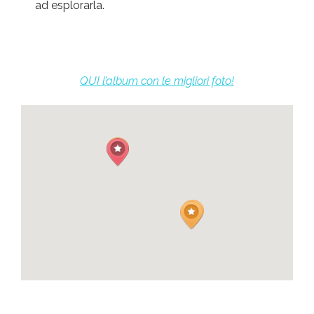
ad esplorarla.
QUI l’album con le migliori foto!