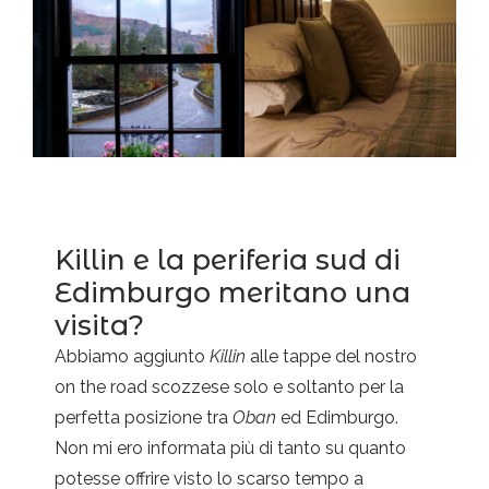
Killin e la periferia sud di
Edimburgo meritano una
visita?
Abbiamo aggiunto
Killin
alle tappe del nostro
on the road scozzese solo e soltanto per la
perfetta posizione tra
Oban
ed Edimburgo.
Non mi ero informata più di tanto su quanto
potesse offrire visto lo scarso tempo a