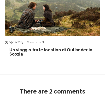
09/11/2025
in
Come in un film
Un viaggio tra le location di Outlander in
Scozia
There are 2 comments