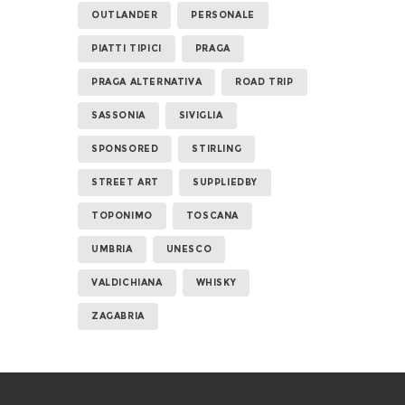
OUTLANDER
PERSONALE
PIATTI TIPICI
PRAGA
PRAGA ALTERNATIVA
ROAD TRIP
SASSONIA
SIVIGLIA
SPONSORED
STIRLING
STREET ART
SUPPLIEDBY
TOPONIMO
TOSCANA
UMBRIA
UNESCO
VALDICHIANA
WHISKY
ZAGABRIA