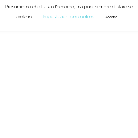
Presumiamo che tu sia d'accordo, ma puoi sempre rifiutare se
preferisci.
Impostazioni dei cookies
Accetta