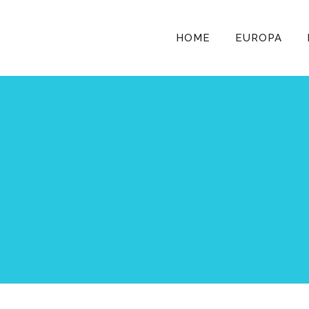
HOME
EUROPA