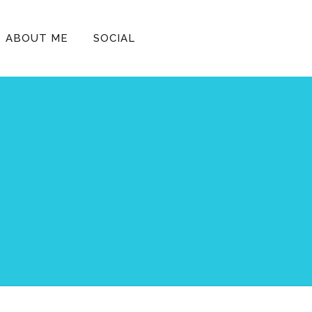
ABOUT ME
SOCIAL