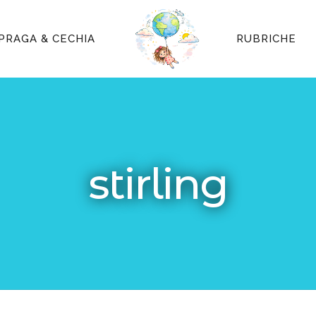
PRAGA & CECHIA
RUBRICHE
stirling