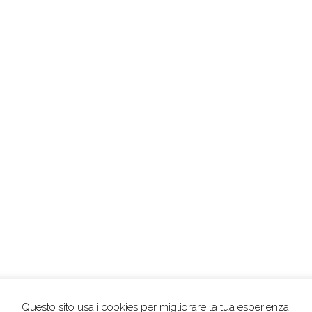
Questo sito usa i cookies per migliorare la tua esperienza.