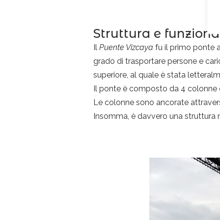
Struttura e funzio
Il
Puente Vizcaya
fu il primo ponte 
grado di trasportare persone e cari
superiore, al quale è stata letteral
Il ponte è composto da 4 colonne di 
Le colonne sono ancorate attraverso
Insomma, è davvero una struttura