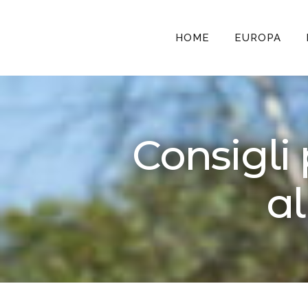
HOME
EUROPA
Consigli 
al