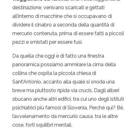
destinazione, venivano scaricati e gettati
all’interno di macchine che si occupavano di
dividere il cinabro a seconda della quantità di
mercurio contenuta, prima di essere fatti a piccoli
pezzi e smistati per essere fusi.
Da quella che oggi è di fatto una finestra
panoramica possiamo ammirare la cima della
collina che ospita la piccola chiesa di
Sant’Antonio, accanto alla quale si snoda una
breve ma piuttosto ripida via crucis. Dagli alberi
sbucano anche altri edifici, tra cui uno degli istituti
psichiatrici più famosi di Slovenia. Perché qui? Bè,
l’avvelenamento da mercurio causa, tra le altre
cose, forti squilibri mentali.