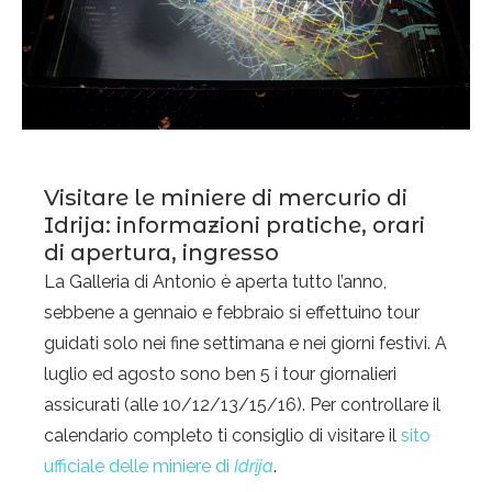
Visitare le miniere di mercurio di
Idrija: informazioni pratiche, orari
di apertura, ingresso
La Galleria di Antonio è aperta tutto l’anno,
sebbene a gennaio e febbraio si effettuino tour
guidati solo nei fine settimana e nei giorni festivi. A
luglio ed agosto sono ben 5 i tour giornalieri
assicurati (alle 10/12/13/15/16). Per controllare il
calendario completo ti consiglio di visitare il
sito
ufficiale delle miniere di
Idrija
.