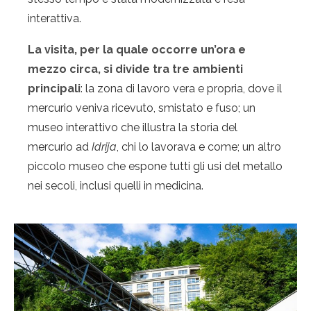
interattiva.
La visita, per la quale occorre un’ora e
mezzo circa, si divide tra tre ambienti
principali
: la zona di lavoro vera e propria, dove il
mercurio veniva ricevuto, smistato e fuso; un
museo interattivo che illustra la storia del
mercurio ad
Idrija
, chi lo lavorava e come; un altro
piccolo museo che espone tutti gli usi del metallo
nei secoli, inclusi quelli in medicina.