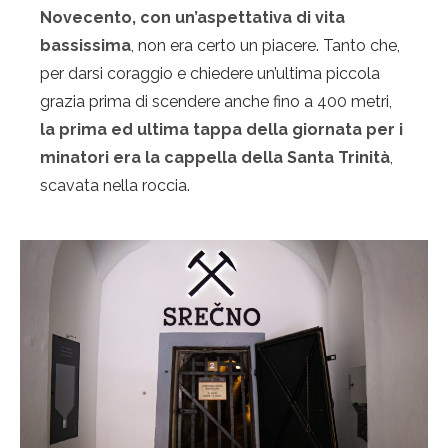
Novecento, con un’aspettativa di vita
bassissima
, non era certo un piacere. Tanto che,
per darsi coraggio e chiedere un’ultima piccola
grazia prima di scendere anche fino a 400 metri,
la prima ed ultima tappa della giornata per i
minatori era la cappella della Santa Trinità
,
scavata nella roccia.