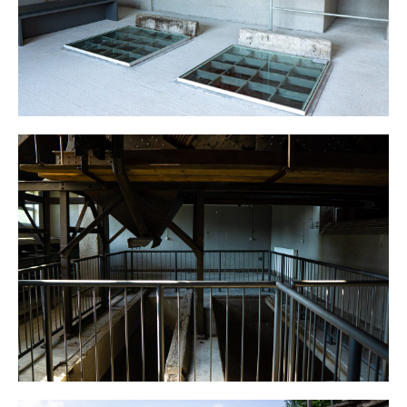
Privacy & Cookies Policy