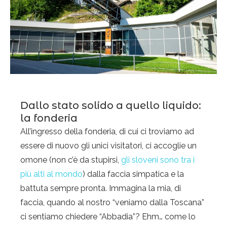
Dallo stato solido a quello liquido:
la fonderia
All’ingresso della fonderia, di cui ci troviamo ad
essere di nuovo gli unici visitatori, ci accoglie un
omone (non c’è da stupirsi,
gli sloveni sono tra i
più alti al mondo
) dalla faccia simpatica e la
battuta sempre pronta. Immagina la mia, di
faccia, quando al nostro “veniamo dalla Toscana”
ci sentiamo chiedere “Abbadia”? Ehm… come lo