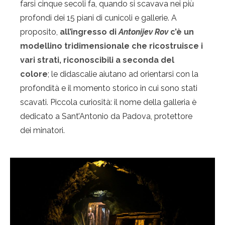
farsi cinque secoli fa, quando si scavava nei più
profondi dei 15 piani di cunicoli e gallerie. A
proposito,
all’ingresso di
Antonijev Rov
c’è un
modellino tridimensionale che ricostruisce i
vari strati, riconoscibili a seconda del
colore
; le didascalie aiutano ad orientarsi con la
profondità e il momento storico in cui sono stati
scavati. Piccola curiosità: il nome della galleria è
dedicato a Sant’Antonio da Padova, protettore
dei minatori.