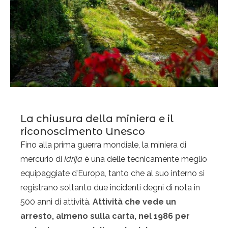
La chiusura della miniera e il
riconoscimento Unesco
Fino alla prima guerra mondiale, la miniera di
mercurio di
Idrija
è una delle tecnicamente meglio
equipaggiate d’Europa, tanto che al suo interno si
registrano soltanto due incidenti degni di nota in
500 anni di attività.
Attività che vede un
arresto, almeno sulla carta, nel 1986 per