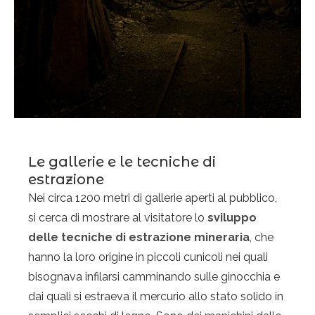
Le gallerie e le tecniche di
estrazione
Nei circa 1200 metri di gallerie aperti al pubblico,
si cerca di mostrare al visitatore lo
sviluppo
delle tecniche di estrazione mineraria
, che
hanno la loro origine in piccoli cunicoli nei quali
bisognava infilarsi camminando sulle ginocchia e
dai quali si estraeva il mercurio allo stato solido in