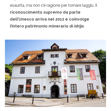
esaurita, ma non c’è ragione per tornare laggiù. Il
riconoscimento supremo da parte
dell’Unesco arriva nel 2012 e coinvolge
l’intero patrimonio minerario di
Idrija
.