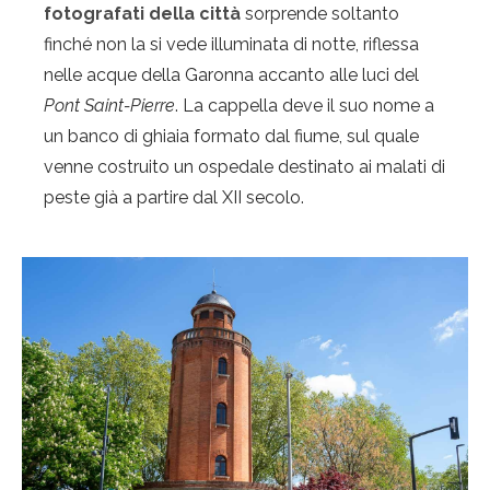
fotografati della città
sorprende soltanto
finché non la si vede illuminata di notte, riflessa
nelle acque della Garonna accanto alle luci del
Pont Saint-Pierre
. La cappella deve il suo nome a
un banco di ghiaia formato dal fiume, sul quale
venne costruito un ospedale destinato ai malati di
peste già a partire dal XII secolo.