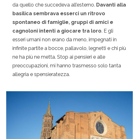
da quello che succedeva all’esterno.
Davanti alla
basilica sembrava esserci un ritrovo
spontaneo di famiglie, gruppi di amici e
cagnoloni intenti a giocare tra loro
. E gli
esseri umani non erano da meno, impegnati in
infinite partite a bocce, pallavolo, legnetti e chi più
ne ha più ne metta. Stop ai pensieri e alle
preoccupazioni, mi hanno trasmesso solo tanta
allegria e spensieratezza.