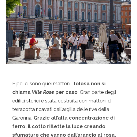
E poi ci sono quei mattoni.
Tolosa non si
chiama
Ville Rose
per caso
. Gran parte degli
edifici storici è stata costruita con mattoni di
terracotta ricavati dall’argilla delle rive della
Garonna.
Grazie all’alta concentrazione di
ferro, il cotto riflette la luce creando
sfumature che vanno dall’arancio al rosa,