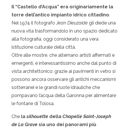
Il “Castello d’Acqua” era originariamente la
torre dell’antico impianto idrico cittadino
.
Nel 1974 il fotografo
Jean Dieuzaide
gli diede una
nuova vita trasformandolo in uno spazio dedicato
alla fotografia, oggi considerato una vera
istituzione culturale della città.
Oltre alle mostre, che alternano artisti affermati e
emergenti, è interessantissimo anche dal punto di
vista architettonico: grazie ai pavimenti in vetro si
possono ancora osservare gli antichi meccanismi
sotterranei e le grandi ruote idrauliche che
pompavano l’acqua della Garonna per alimentare
le fontane di Tolosa.
Che
la
silhouette
della
Chapelle Saint-Joseph
de La Grave
sia uno dei panorami più