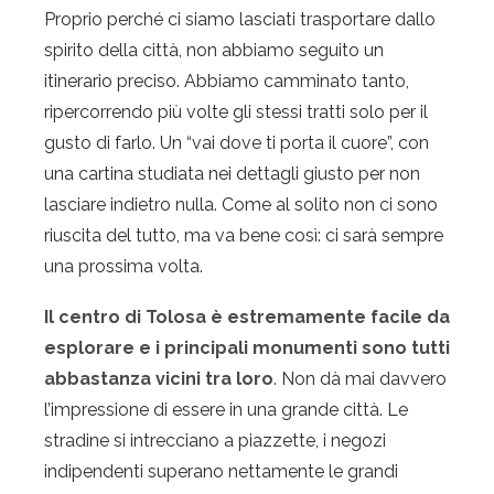
Proprio perché ci siamo lasciati trasportare dallo
spirito della città, non abbiamo seguito un
itinerario preciso. Abbiamo camminato tanto,
ripercorrendo più volte gli stessi tratti solo per il
gusto di farlo. Un “vai dove ti porta il cuore”, con
una cartina studiata nei dettagli giusto per non
lasciare indietro nulla. Come al solito non ci sono
riuscita del tutto, ma va bene così: ci sarà sempre
una prossima volta.
Il centro di Tolosa è estremamente facile da
esplorare e i principali monumenti sono tutti
abbastanza vicini tra loro
. Non dà mai davvero
l’impressione di essere in una grande città. Le
stradine si intrecciano a piazzette, i negozi
indipendenti superano nettamente le grandi