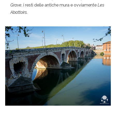
Grave
, i resti delle antiche mura e ovviamente
Les
Abattoirs
.