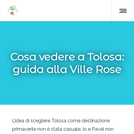
Cosa vedere a Tolosa:
guida alla Ville Rose
L’idea di scegliere
Tolosa
come destinazione
primaverile non è stata casuale. Io e Pavel non