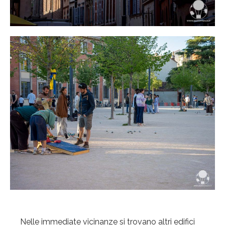
Nelle immediate vicinanze si trovano altri edifici