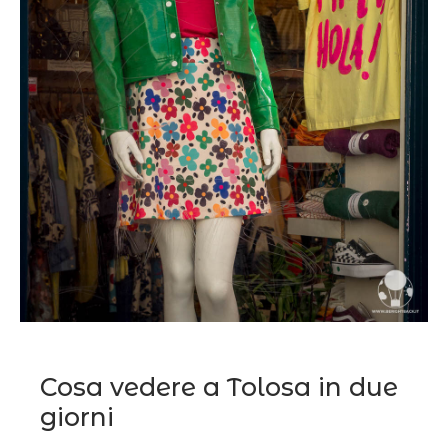
Cosa vedere a Tolosa in due
giorni