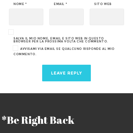
NOME
*
EMAIL
*
SITO WEB
SALVA IL MIO NOME, EMAIL E SITO WEB IN QUESTO
BROWSER PER LA PROSSIMA VOLTA CHE COMMENTO.
AVVISAMI VIA EMAIL SE QUALCUNO RISPONDE AL MIO
COMMENTO.
*Be Right Back