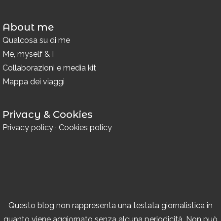
About me
Qualcosa su di me
Me, myself & I
Collaborazioni e media kit
Mappa dei viaggi
Privacy & Cookies
Privacy policy
·
Cookies policy
Questo blog non rappresenta una testata giornalistica in
quanto viene aggiornato senza alcuna periodicità. Non può