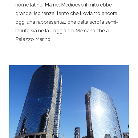
nome latino. Ma nel Medioevo il mito ebbe
grande risonanza, tanto che troviamo ancora
oggi una rappresentazione della scrofa semi-
lanuta sia nella Loggia dei Mercanti che a
Palazzo Marino.