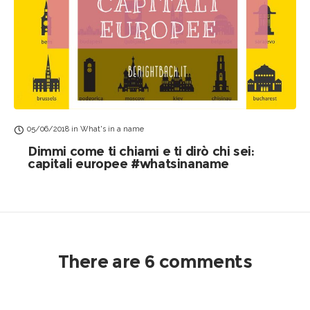
05/06/2018
in
What's in a name
Dimmi come ti chiami e ti dirò chi sei:
capitali europee #whatsinaname
There are 6 comments