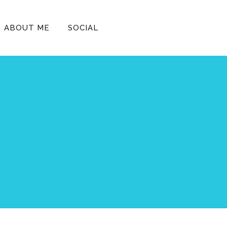
ABOUT ME
SOCIAL