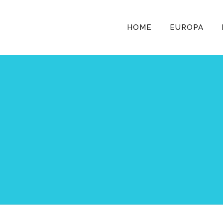
HOME
EUROPA