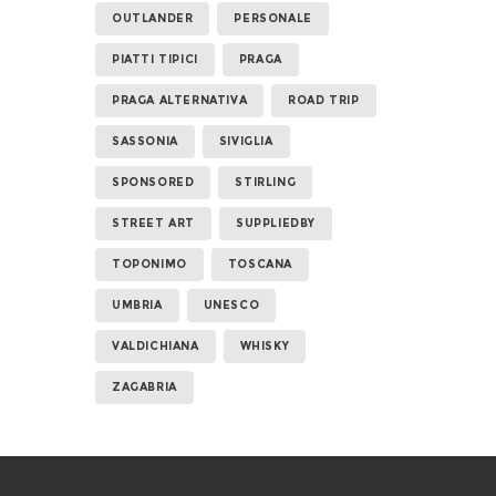
OUTLANDER
PERSONALE
PIATTI TIPICI
PRAGA
PRAGA ALTERNATIVA
ROAD TRIP
SASSONIA
SIVIGLIA
SPONSORED
STIRLING
STREET ART
SUPPLIEDBY
TOPONIMO
TOSCANA
UMBRIA
UNESCO
VALDICHIANA
WHISKY
ZAGABRIA