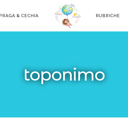
PRAGA & CECHIA
RUBRICHE
toponimo