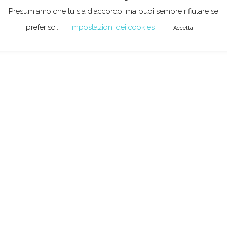
Presumiamo che tu sia d'accordo, ma puoi sempre rifiutare se
preferisci.
Impostazioni dei cookies
Accetta