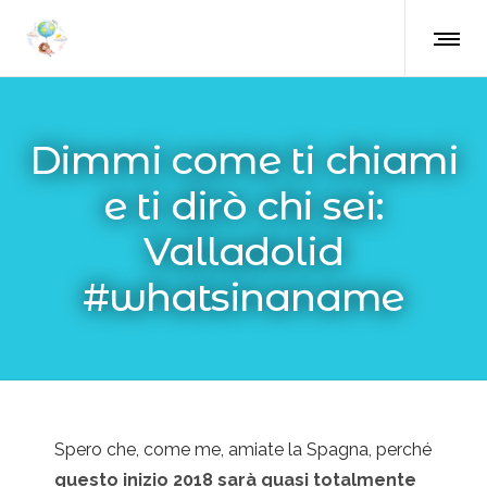
Dimmi come ti chiami
e ti dirò chi sei:
Valladolid
#whatsinaname
Spero che, come me, amiate la Spagna, perché
questo inizio 2018 sarà quasi totalmente