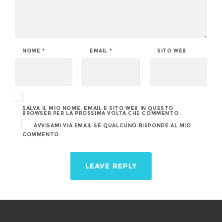
NOME
*
EMAIL
*
SITO WEB
SALVA IL MIO NOME, EMAIL E SITO WEB IN QUESTO
BROWSER PER LA PROSSIMA VOLTA CHE COMMENTO.
AVVISAMI VIA EMAIL SE QUALCUNO RISPONDE AL MIO
COMMENTO.