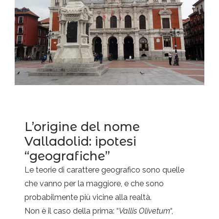
L’origine del nome
Valladolid: ipotesi
“geografiche”
Le teorie di carattere geografico sono quelle
che vanno per la maggiore, e che sono
probabilmente più vicine alla realtà.
Non è il caso della prima: “
Vallis Olivetum
“,