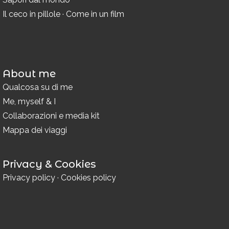
Il ceco in pillole
·
Come in un film
About me
Qualcosa su di me
Me, myself & I
Collaborazioni e media kit
Mappa dei viaggi
Privacy & Cookies
Privacy policy
·
Cookies policy