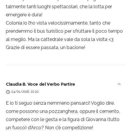
talmente tanti luoghi spettacolari, che la lotta per
emergere è dura!
Colonia io l’ho vista velocissimamente, tanto che
prendemmo il bus turistico per sfruttare il poco tempo
al meglio. Ma la cattedrale vale da sola la visita <3
Grazie di essere passata, un bacione!
Claudia B. Voce del Verbo Partire
24/01/2018, 22:22
E io ti seguo senza nemmeno pensarci! Voglio dire,
come possono una pozzanghera, oppure il cemento,
competere con le gesta e la figura di Giovanna (tutto
un fuoco) d’Arco? Non c’è competizione!