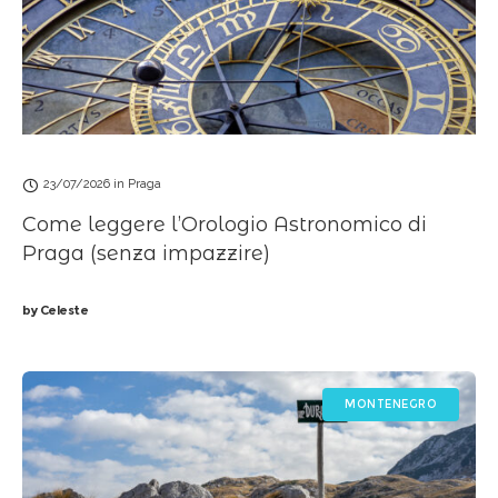
23/07/2026
in
Praga
Come leggere l’Orologio Astronomico di
Praga (senza impazzire)
by
Celeste
MONTENEGRO