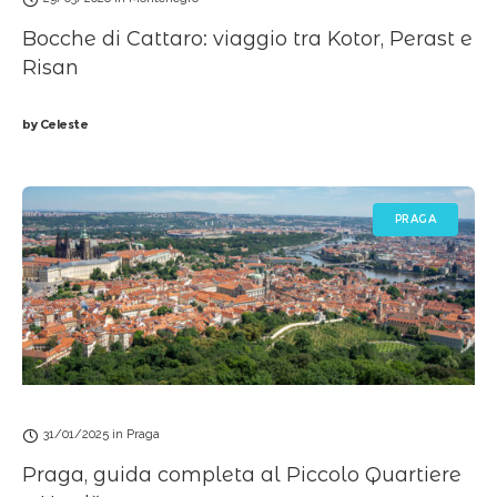
Bocche di Cattaro: viaggio tra Kotor, Perast e
Risan
by
Celeste
PRAGA
31/01/2025
in
Praga
Praga, guida completa al Piccolo Quartiere