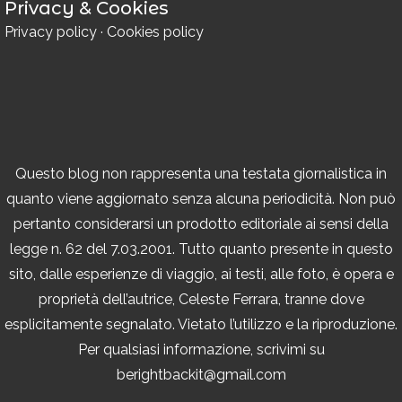
Privacy & Cookies
Privacy policy
·
Cookies policy
Questo blog non rappresenta una testata giornalistica in
quanto viene aggiornato senza alcuna periodicità. Non può
pertanto considerarsi un prodotto editoriale ai sensi della
legge n. 62 del 7.03.2001. Tutto quanto presente in questo
sito, dalle esperienze di viaggio, ai testi, alle foto, è opera e
proprietà dell’autrice, Celeste Ferrara, tranne dove
esplicitamente segnalato. Vietato l’utilizzo e la riproduzione.
Per qualsiasi informazione, scrivimi su
berightbackit@gmail.com