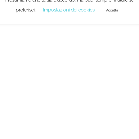
preferisci.
Impostazioni dei cookies
Accetta