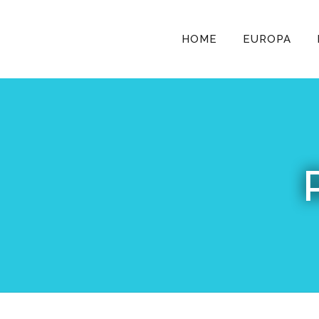
HOME
EUROPA