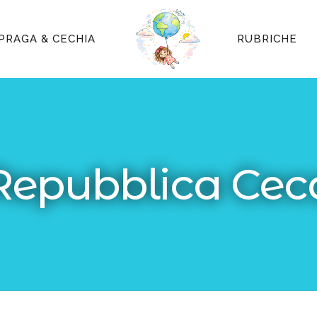
PRAGA & CECHIA
RUBRICHE
Repubblica Cec