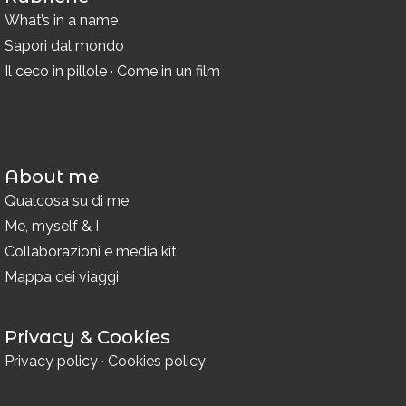
What’s in a name
Sapori dal mondo
Il ceco in pillole
·
Come in un film
About me
Qualcosa su di me
Me, myself & I
Collaborazioni e media kit
Mappa dei viaggi
Privacy & Cookies
Privacy policy
·
Cookies policy