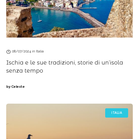
08/07/2024
in
Italia
Ischia e le sue tradizioni, storie di un’isola
senza tempo
by
Celeste
ITALIA