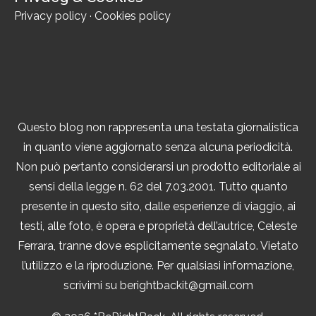
Privacy policy
·
Cookies policy
Questo blog non rappresenta una testata giornalistica
in quanto viene aggiornato senza alcuna periodicità.
Non può pertanto considerarsi un prodotto editoriale ai
sensi della legge n. 62 del 7.03.2001. Tutto quanto
presente in questo sito, dalle esperienze di viaggio, ai
testi, alle foto, è opera e proprietà dell’autrice, Celeste
Ferrara, tranne dove esplicitamente segnalato. Vietato
l’utilizzo e la riproduzione. Per qualsiasi informazione,
scrivimi su berightbackit@gmail.com