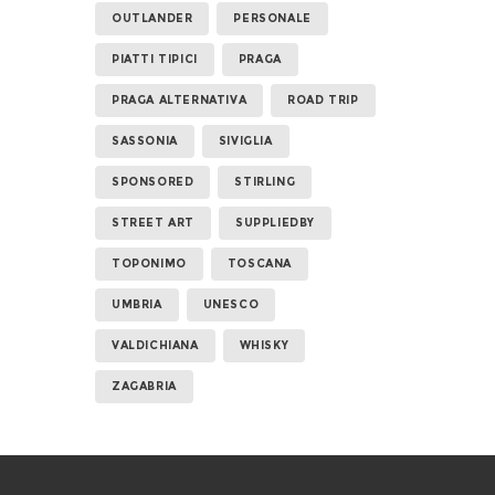
OUTLANDER
PERSONALE
PIATTI TIPICI
PRAGA
PRAGA ALTERNATIVA
ROAD TRIP
SASSONIA
SIVIGLIA
SPONSORED
STIRLING
STREET ART
SUPPLIEDBY
TOPONIMO
TOSCANA
UMBRIA
UNESCO
VALDICHIANA
WHISKY
ZAGABRIA