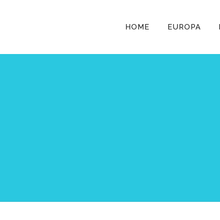
HOME
EUROPA