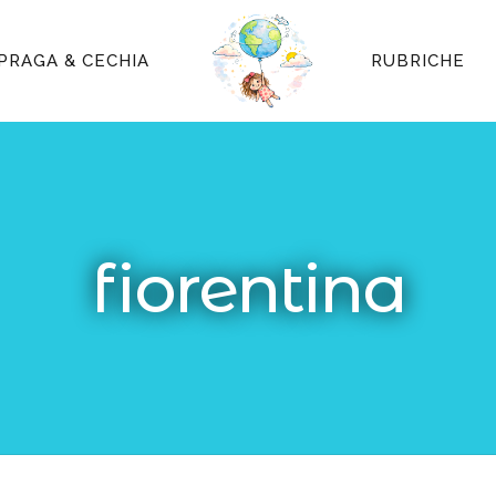
PRAGA & CECHIA
RUBRICHE
fiorentina