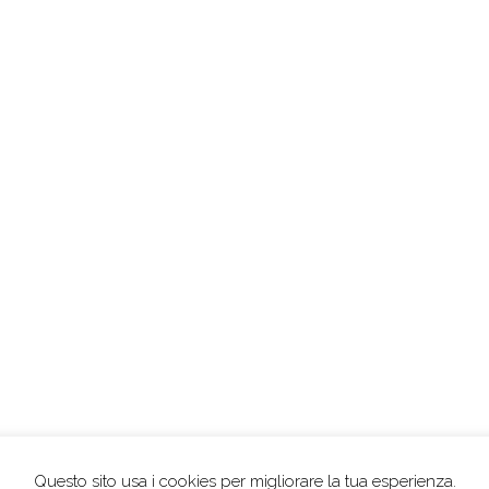
Questo sito usa i cookies per migliorare la tua esperienza.