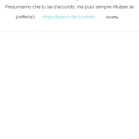
Presumiamo che tu sia d'accordo, ma puoi sempre rifiutare se
preferisci.
Impostazioni dei cookies
Accetta