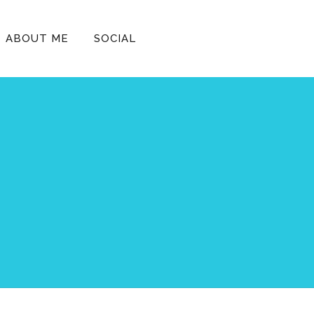
ABOUT ME
SOCIAL