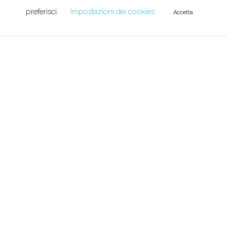
preferisci.
Impostazioni dei cookies
Accetta