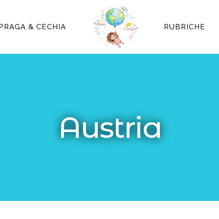
PRAGA & CECHIA
RUBRICHE
Austria