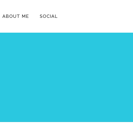
ABOUT ME
SOCIAL