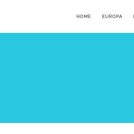
HOME
EUROPA