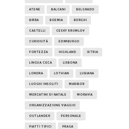
ATENE
BALCANI
BELGRADO
BIRRA
BOEMIA
BORGHI
CASTELLI
CESKY KRUMLOV
CURIOSITÀ
EDIMBURGO
FORTEZZA
HIGHLAND
ISTRIA
LINGUA CECA
LISBONA
LONDRA
LOTHIAN
LUBIANA
LUOGHI INSOLITI
MARIBOR
MERCATINI DI NATALE
MORAVIA
ORGANIZZAZIONE VIAGGIO
OUTLANDER
PERSONALE
PIATTI TIPICI
PRAGA